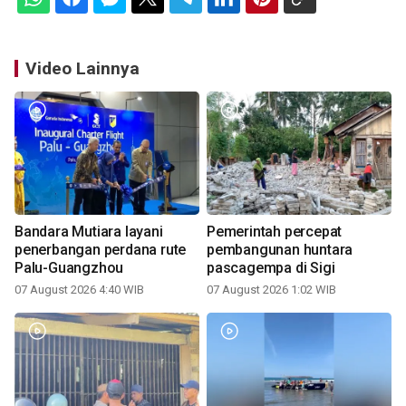
Video Lainnya
Bandara Mutiara layani
Pemerintah percepat
penerbangan perdana rute
pembangunan huntara
Palu-Guangzhou
pascagempa di Sigi
07 August 2026 4:40 WIB
07 August 2026 1:02 WIB