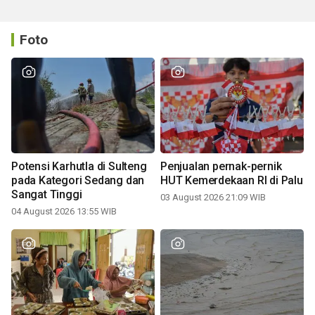
Foto
Potensi Karhutla di Sulteng
Penjualan pernak-pernik
pada Kategori Sedang dan
HUT Kemerdekaan RI di Palu
Sangat Tinggi
03 August 2026 21:09 WIB
04 August 2026 13:55 WIB