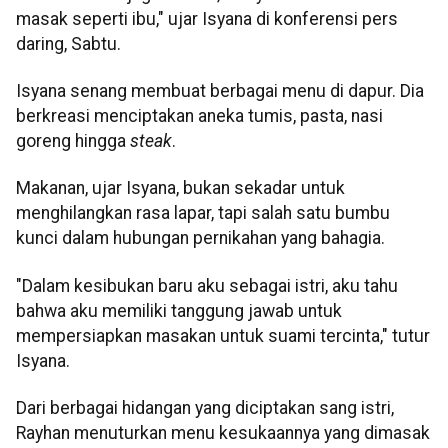
masak seperti ibu," ujar Isyana di konferensi pers
daring, Sabtu.
Isyana senang membuat berbagai menu di dapur. Dia
berkreasi menciptakan aneka tumis, pasta, nasi
goreng hingga
steak
.
Makanan, ujar Isyana, bukan sekadar untuk
menghilangkan rasa lapar, tapi salah satu bumbu
kunci dalam hubungan pernikahan yang bahagia.
"Dalam kesibukan baru aku sebagai istri, aku tahu
bahwa aku memiliki tanggung jawab untuk
mempersiapkan masakan untuk suami tercinta," tutur
Isyana.
Dari berbagai hidangan yang diciptakan sang istri,
Rayhan menuturkan menu kesukaannya yang dimasak