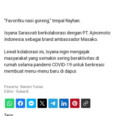
"Favoritku nasi goreng," timpal Rayhan.
Isyana Sarasvati berkolaborasi dengan PT. Ajinomoto
Indonesia sebagai brand ambassador Masako.
Lewat kolaborasi ini, Isyana ingin mengajak
masyarakat yang semakin sering beraktivitas di
rumah selama pandemi COVID-19 untuk berkreasi
membuat menu-menu baru di dapur.
Pewarta : Nanien Yuniar
Editor :
Sukardi
Tags: