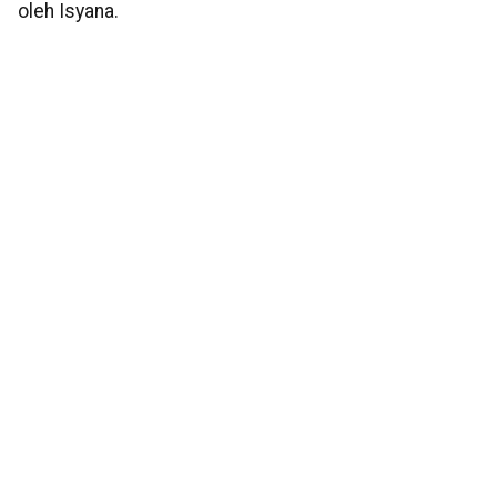
oleh Isyana.