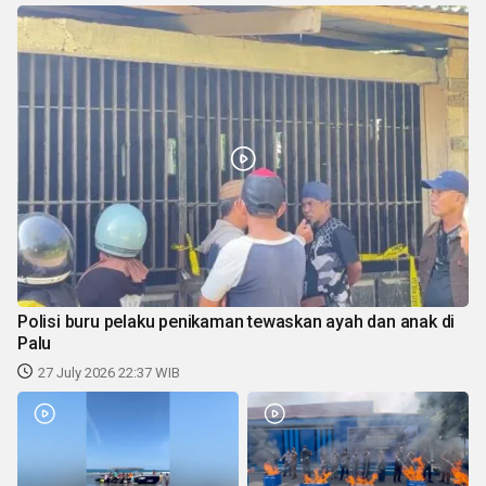
Polisi buru pelaku penikaman tewaskan ayah dan anak di
Palu
27 July 2026 22:37 WIB