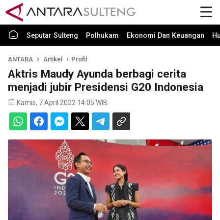
Seputar Sulteng
Polhukam
Ekonomi Dan Keuangan
H
ANTARA
Artikel
Profil
Aktris Maudy Ayunda berbagi cerita
menjadi jubir Presidensi G20 Indonesia
Kamis, 7 April 2022 14:05 WIB