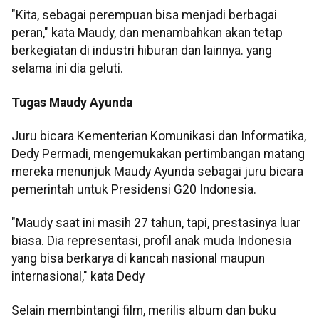
"Kita, sebagai perempuan bisa menjadi berbagai
peran," kata Maudy, dan menambahkan akan tetap
berkegiatan di industri hiburan dan lainnya. yang
selama ini dia geluti.
Tugas Maudy Ayunda
Juru bicara Kementerian Komunikasi dan Informatika,
Dedy Permadi, mengemukakan pertimbangan matang
mereka menunjuk Maudy Ayunda sebagai juru bicara
pemerintah untuk Presidensi G20 Indonesia.
"Maudy saat ini masih 27 tahun, tapi, prestasinya luar
biasa. Dia representasi, profil anak muda Indonesia
yang bisa berkarya di kancah nasional maupun
internasional," kata Dedy
Selain membintangi film, merilis album dan buku