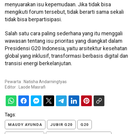
menyuarakan isu kepemudaan. Jika tidak bisa
mengikuti forum tersebut, tidak berarti sama sekali
tidak bisa berpartisipasi.
Salah satu cara paling sederhana yang itu menggali
wawasan tentang isu prioritas yang diangkat dalam
Presidensi G20 Indonesia, yaitu arsitektur kesehatan
global yang inklusif, transformasi berbasis digital dan
transisi energi berkelanjutan.
Pewarta : Natisha Andarningtyas
Editor :
Laode Masrafi
Tags:
MAUDY AYUNDA
JUBIR G20
G20