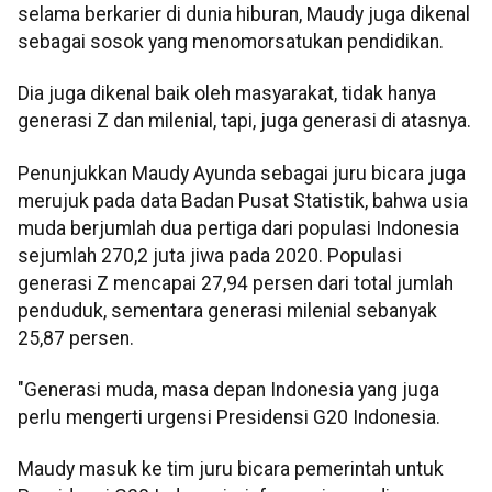
selama berkarier di dunia hiburan, Maudy juga dikenal
sebagai sosok yang menomorsatukan pendidikan.
Dia juga dikenal baik oleh masyarakat, tidak hanya
generasi Z dan milenial, tapi, juga generasi di atasnya.
Penunjukkan Maudy Ayunda sebagai juru bicara juga
merujuk pada data Badan Pusat Statistik, bahwa usia
muda berjumlah dua pertiga dari populasi Indonesia
sejumlah 270,2 juta jiwa pada 2020. Populasi
generasi Z mencapai 27,94 persen dari total jumlah
penduduk, sementara generasi milenial sebanyak
25,87 persen.
"Generasi muda, masa depan Indonesia yang juga
perlu mengerti urgensi Presidensi G20 Indonesia.
Maudy masuk ke tim juru bicara pemerintah untuk