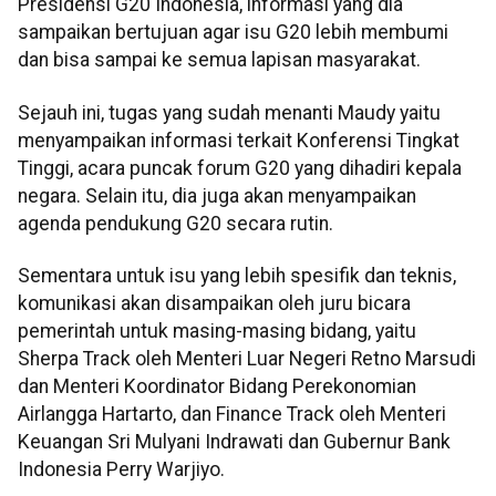
Presidensi G20 Indonesia, informasi yang dia
sampaikan bertujuan agar isu G20 lebih membumi
dan bisa sampai ke semua lapisan masyarakat.
Sejauh ini, tugas yang sudah menanti Maudy yaitu
menyampaikan informasi terkait Konferensi Tingkat
Tinggi, acara puncak forum G20 yang dihadiri kepala
negara. Selain itu, dia juga akan menyampaikan
agenda pendukung G20 secara rutin.
Sementara untuk isu yang lebih spesifik dan teknis,
komunikasi akan disampaikan oleh juru bicara
pemerintah untuk masing-masing bidang, yaitu
Sherpa Track oleh Menteri Luar Negeri Retno Marsudi
dan Menteri Koordinator Bidang Perekonomian
Airlangga Hartarto, dan Finance Track oleh Menteri
Keuangan Sri Mulyani Indrawati dan Gubernur Bank
Indonesia Perry Warjiyo.