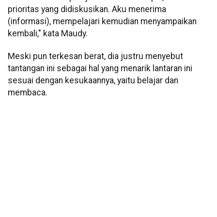
prioritas yang didiskusikan. Aku menerima
(informasi), mempelajari kemudian menyampaikan
kembali," kata Maudy.
Meski pun terkesan berat, dia justru menyebut
tantangan ini sebagai hal yang menarik lantaran ini
sesuai dengan kesukaannya, yaitu belajar dan
membaca.