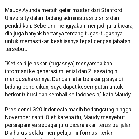
Maudy Ayunda meraih gelar master dari Stanford
University dalam bidang administrasi bisnis dan
pendidikan. Sebelum mengiyakan menjadi juru bicara,
dia juga banyak bertanya tentang tugas-tugasnya
untuk memastikan keahliannya tepat dengan jabatan
tersebut.
"Ketika dijelaskan (tugasnya) menyampaikan
informasi ke generasi milenial dan Z, saya ingin
mengusahakannya. Dengan latar belakang saya di
bidang pendidikan, saya dapat kesempatan untuk
berkontribusi dan kembali ke Indonesia," kata Maudy.
Presidensi G20 Indonesia masih berlangsung hingga
November nanti. Oleh karena itu, Maudy menyebut
persiapannya sebagai juru bicara akan terus berjalan.
Dia harus selalu mempelajari informasi terkini