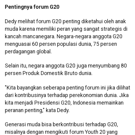
Pentingnya forum G20
Dedy melihat forum G20 penting diketahui oleh anak
muda karena memiliki peran yang sangat strategis di
kancah mancanegara. Negara-negara anggota G20
menguasai 60 persen populasi dunia, 75 persen
perdagangan global.
Selain itu, negara anggota G20 juga menyumbang 80
persen Produk Domestik Bruto dunia.
"Kita bayangkan seberapa penting forum ini jika dilihat
dari kontribusinya terhadap perekonomian dunia. Jika
kita menjadi Presidensi G20, Indonesia memainkan
peranan penting," kata Dedy.
Generasi muda bisa berkontribusi terhadap G20,
misalnya dengan mengikuti forum Youth 20 yang