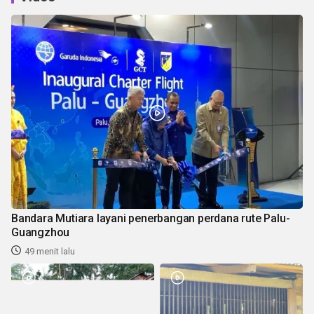
Bandara Mutiara layani penerbangan perdana rute Palu-
Guangzhou
49 menit lalu