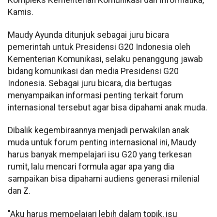
Kamis.
Maudy Ayunda ditunjuk sebagai juru bicara
pemerintah untuk Presidensi G20 Indonesia oleh
Kementerian Komunikasi, selaku penanggung jawab
bidang komunikasi dan media Presidensi G20
Indonesia. Sebagai juru bicara, dia bertugas
menyampaikan informasi penting terkait forum
internasional tersebut agar bisa dipahami anak muda.
Dibalik kegembiraannya menjadi perwakilan anak
muda untuk forum penting internasional ini, Maudy
harus banyak mempelajari isu G20 yang terkesan
rumit, lalu mencari formula agar apa yang dia
sampaikan bisa dipahami audiens generasi milenial
dan Z.
"Aku harus mempelajari lebih dalam topik, isu