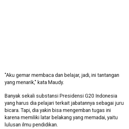
"Aku gemar membaca dan belajar, jadi, ini tantangan
yang menarik," kata Maudy.
Banyak sekali substansi Presidensi G20 Indonesia
yang harus dia pelajari terkait jabatannya sebagai juru
bicara. Tapi, dia yakin bisa mengemban tugas ini
karena memiliki latar belakang yang memadai, yaitu
lulusan ilmu pendidikan.