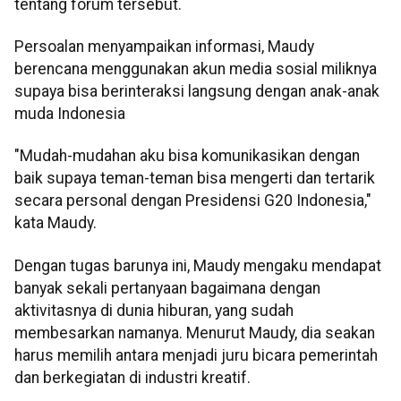
tentang forum tersebut.
Persoalan menyampaikan informasi, Maudy
berencana menggunakan akun media sosial miliknya
supaya bisa berinteraksi langsung dengan anak-anak
muda Indonesia
"Mudah-mudahan aku bisa komunikasikan dengan
baik supaya teman-teman bisa mengerti dan tertarik
secara personal dengan Presidensi G20 Indonesia,"
kata Maudy.
Dengan tugas barunya ini, Maudy mengaku mendapat
banyak sekali pertanyaan bagaimana dengan
aktivitasnya di dunia hiburan, yang sudah
membesarkan namanya. Menurut Maudy, dia seakan
harus memilih antara menjadi juru bicara pemerintah
dan berkegiatan di industri kreatif.