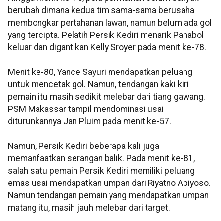
berubah dimana kedua tim sama-sama berusaha
membongkar pertahanan lawan, namun belum ada gol
yang tercipta. Pelatih Persik Kediri menarik Pahabol
keluar dan digantikan Kelly Sroyer pada menit ke-78.
Menit ke-80, Yance Sayuri mendapatkan peluang
untuk mencetak gol. Namun, tendangan kaki kiri
pemain itu masih sedikit melebar dari tiang gawang.
PSM Makassar tampil mendominasi usai
diturunkannya Jan Pluim pada menit ke-57.
Namun, Persik Kediri beberapa kali juga
memanfaatkan serangan balik. Pada menit ke-81,
salah satu pemain Persik Kediri memiliki peluang
emas usai mendapatkan umpan dari Riyatno Abiyoso.
Namun tendangan pemain yang mendapatkan umpan
matang itu, masih jauh melebar dari target.