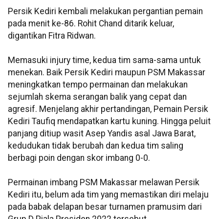
Persik Kediri kembali melakukan pergantian pemain
pada menit ke-86. Rohit Chand ditarik keluar,
digantikan Fitra Ridwan.
Memasuki injury time, kedua tim sama-sama untuk
menekan. Baik Persik Kediri maupun PSM Makassar
meningkatkan tempo permainan dan melakukan
sejumlah skema serangan balik yang cepat dan
agresif. Menjelang akhir pertandingan, Pemain Persik
Kediri Taufiq mendapatkan kartu kuning. Hingga peluit
panjang ditiup wasit Asep Yandis asal Jawa Barat,
kedudukan tidak berubah dan kedua tim saling
berbagi poin dengan skor imbang 0-0.
Permainan imbang PSM Makassar melawan Persik
Kediri itu, belum ada tim yang memastikan diri melaju
pada babak delapan besar turnamen pramusim dari