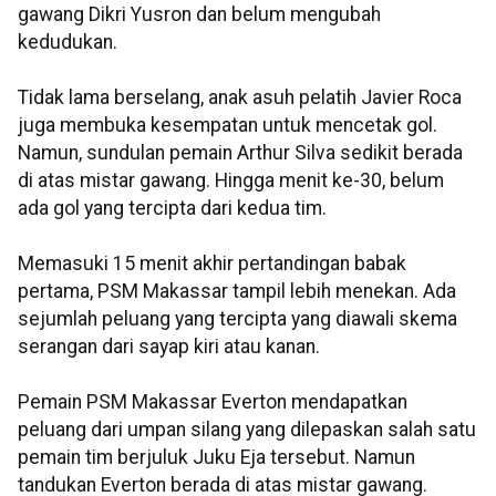
gawang Dikri Yusron dan belum mengubah
kedudukan.
Tidak lama berselang, anak asuh pelatih Javier Roca
juga membuka kesempatan untuk mencetak gol.
Namun, sundulan pemain Arthur Silva sedikit berada
di atas mistar gawang. Hingga menit ke-30, belum
ada gol yang tercipta dari kedua tim.
Memasuki 15 menit akhir pertandingan babak
pertama, PSM Makassar tampil lebih menekan. Ada
sejumlah peluang yang tercipta yang diawali skema
serangan dari sayap kiri atau kanan.
Pemain PSM Makassar Everton mendapatkan
peluang dari umpan silang yang dilepaskan salah satu
pemain tim berjuluk Juku Eja tersebut. Namun
tandukan Everton berada di atas mistar gawang.