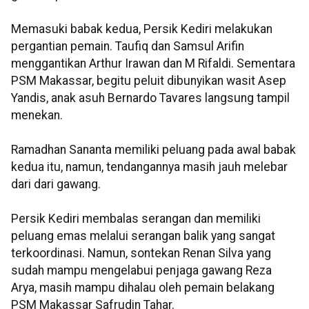
Memasuki babak kedua, Persik Kediri melakukan
pergantian pemain. Taufiq dan Samsul Arifin
menggantikan Arthur Irawan dan M Rifaldi. Sementara
PSM Makassar, begitu peluit dibunyikan wasit Asep
Yandis, anak asuh Bernardo Tavares langsung tampil
menekan.
Ramadhan Sananta memiliki peluang pada awal babak
kedua itu, namun, tendangannya masih jauh melebar
dari dari gawang.
Persik Kediri membalas serangan dan memiliki
peluang emas melalui serangan balik yang sangat
terkoordinasi. Namun, sontekan Renan Silva yang
sudah mampu mengelabui penjaga gawang Reza
Arya, masih mampu dihalau oleh pemain belakang
PSM Makassar Safrudin Tahar.