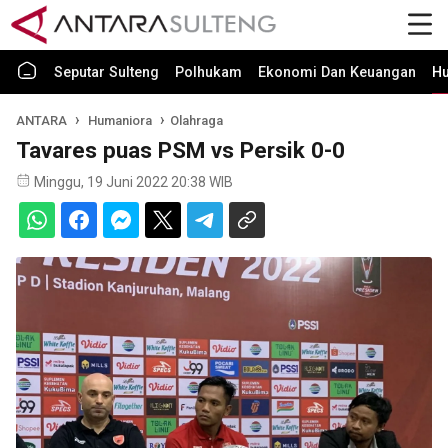
Seputar Sulteng
Polhukam
Ekonomi Dan Keuangan
H
ANTARA
Humaniora
Olahraga
Tavares puas PSM vs Persik 0-0
Minggu, 19 Juni 2022 20:38 WIB