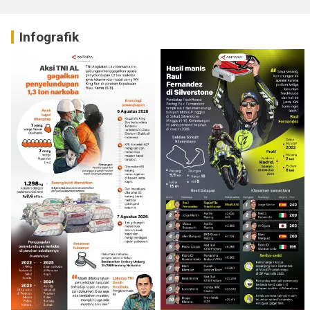
Infografik