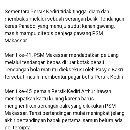
Sementara Persik Kediri tidak tinggal diam dan
membalas melalui sebuah serangan balik. Tendangan
keras Pahabol yang menuju sudut kanan gawang,
masih mampu ditepis penjaga gawang PSM
Makassar.
Menit ke-41, PSM Makassar mendapatkan peluang
melalui tendangan bebas di luar kotak penalti.
Tendangan bola mati itu dieksekusi oleh Rasyid Bakri
tersebut masih membentur pagar betis Persik Kediri.
Menit ke-45, pemain Persik Kediri Arthur Irawan
mendapatkan kartu kuning karena harus
menghentikan serangan balik yang dilakukan PSM
Makassar. Tensi pertandingan mulai meningkat jelang
akhir pertandingan babak pertama, namun belum ada
gol tercipta.