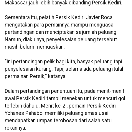
Makassar jauh lebih banyak dibanding Persik Kediri.
Sementara itu, pelatih Persik Kediri Javier Roca
mengatakan para pemainnya mampu menguasai
pertandingan dan menciptakan sejumlah peluang.
Namun, diakuinya, penyelesaian peluang tersebut
masih belum memuaskan.
“Ini pertandingan pelik bagi kita, banyak peluang tapi
penyelesaian kurang. Tapi, selama ada peluang itulah
permainan Persik,” katanya.
Dalam pertandingan penentuan itu, pada menit-menit
awal Persik Kediri tampil menekan untuk mencuri gol
terlebih dahulu. Menit ke-2 , pemain Persik Kediri
Yohanes Pahabol memiliki peluang emas usai
mendapatkan umpan terobosan dari salah satu
rekannya.