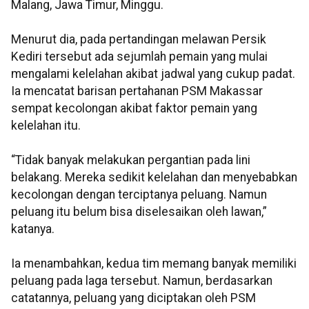
Malang, Jawa Timur, Minggu.
Menurut dia, pada pertandingan melawan Persik
Kediri tersebut ada sejumlah pemain yang mulai
mengalami kelelahan akibat jadwal yang cukup padat.
Ia mencatat barisan pertahanan PSM Makassar
sempat kecolongan akibat faktor pemain yang
kelelahan itu.
“Tidak banyak melakukan pergantian pada lini
belakang. Mereka sedikit kelelahan dan menyebabkan
kecolongan dengan terciptanya peluang. Namun
peluang itu belum bisa diselesaikan oleh lawan,”
katanya.
Ia menambahkan, kedua tim memang banyak memiliki
peluang pada laga tersebut. Namun, berdasarkan
catatannya, peluang yang diciptakan oleh PSM