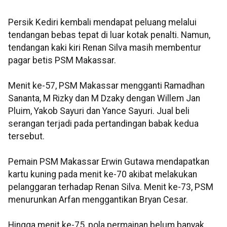
Persik Kediri kembali mendapat peluang melalui
tendangan bebas tepat di luar kotak penalti. Namun,
tendangan kaki kiri Renan Silva masih membentur
pagar betis PSM Makassar.
Menit ke-57, PSM Makassar mengganti Ramadhan
Sananta, M Rizky dan M Dzaky dengan Willem Jan
Pluim, Yakob Sayuri dan Yance Sayuri. Jual beli
serangan terjadi pada pertandingan babak kedua
tersebut.
Pemain PSM Makassar Erwin Gutawa mendapatkan
kartu kuning pada menit ke-70 akibat melakukan
pelanggaran terhadap Renan Silva. Menit ke-73, PSM
menurunkan Arfan menggantikan Bryan Cesar.
Hingga menit ke-75, pola permainan belum banyak