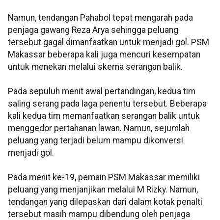
Namun, tendangan Pahabol tepat mengarah pada
penjaga gawang Reza Arya sehingga peluang
tersebut gagal dimanfaatkan untuk menjadi gol. PSM
Makassar beberapa kali juga mencuri kesempatan
untuk menekan melalui skema serangan balik.
Pada sepuluh menit awal pertandingan, kedua tim
saling serang pada laga penentu tersebut. Beberapa
kali kedua tim memanfaatkan serangan balik untuk
menggedor pertahanan lawan. Namun, sejumlah
peluang yang terjadi belum mampu dikonversi
menjadi gol.
Pada menit ke-19, pemain PSM Makassar memiliki
peluang yang menjanjikan melalui M Rizky. Namun,
tendangan yang dilepaskan dari dalam kotak penalti
tersebut masih mampu dibendung oleh penjaga