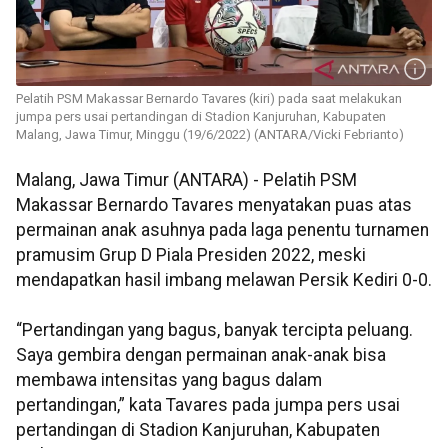
Pelatih PSM Makassar Bernardo Tavares (kiri) pada saat melakukan
jumpa pers usai pertandingan di Stadion Kanjuruhan, Kabupaten
Malang, Jawa Timur, Minggu (19/6/2022) (ANTARA/Vicki Febrianto)
Malang, Jawa Timur (ANTARA) - Pelatih PSM
Makassar Bernardo Tavares menyatakan puas atas
permainan anak asuhnya pada laga penentu turnamen
pramusim Grup D Piala Presiden 2022, meski
mendapatkan hasil imbang melawan Persik Kediri 0-0.
“Pertandingan yang bagus, banyak tercipta peluang.
Saya gembira dengan permainan anak-anak bisa
membawa intensitas yang bagus dalam
pertandingan,” kata Tavares pada jumpa pers usai
pertandingan di Stadion Kanjuruhan, Kabupaten