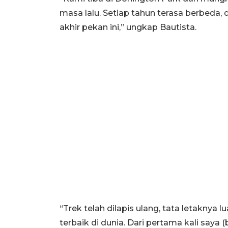
masa lalu. Setiap tahun terasa berbeda, 
akhir pekan ini,” ungkap Bautista.
“Trek telah dilapis ulang, tata letaknya l
terbaik di dunia. Dari pertama kali saya (