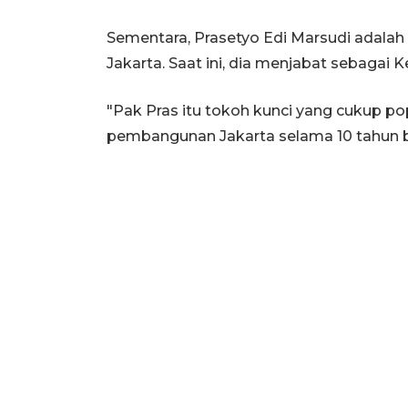
Sementara, Prasetyo Edi Marsudi adalah
Jakarta. Saat ini, dia menjabat sebagai
"Pak Pras itu tokoh kunci yang cukup po
pembangunan Jakarta selama 10 tahun b