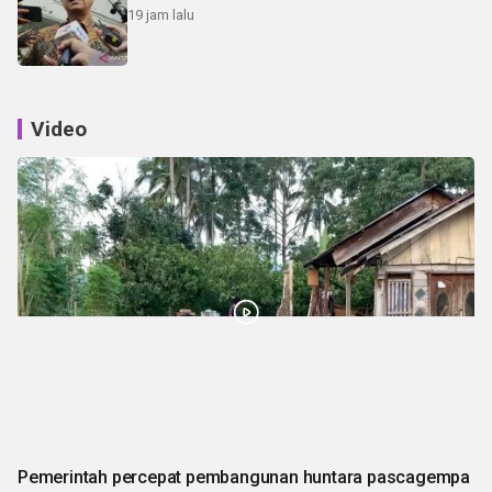
19 jam lalu
Video
Pemerintah percepat pembangunan huntara pascagempa