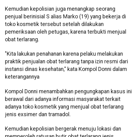
Kemudian kepolisian juga menangkap seorang
penjual berinisial S alias Marko (19) yang bekerja di
toko kosmetik tersebut setelah dilakukan
pemeriksaan oleh petugas, karena terbukti menjual
obat terlarang.
"Kita lakukan penahanan karena pelaku melakukan
praktik penjualan obat terlarang tanpa izin resmi dari
instansi dinas kesehatan," kata Kompol Donni dalam
keterangannya
Kompol Donni menambahkan pengungkapan kasus ini
berawal dari adanya informasi masyarakat terkait
adanya toko kosmetik yang menjual obat terlarang
jenis exsimer dan tramadol.
Kemudian kepolisian bergerak menuju lokasi dan
memperoleh ratusan butir obat terlarang jenis