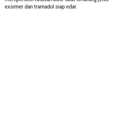
exsimer dan tramadol siap edar.