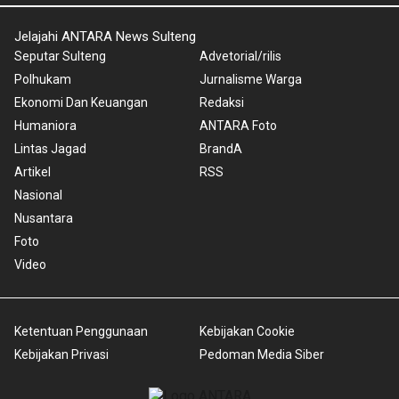
Jelajahi ANTARA News Sulteng
Seputar Sulteng
Advetorial/rilis
Polhukam
Jurnalisme Warga
Ekonomi Dan Keuangan
Redaksi
Humaniora
ANTARA Foto
Lintas Jagad
BrandA
Artikel
RSS
Nasional
Nusantara
Foto
Video
Ketentuan Penggunaan
Kebijakan Cookie
Kebijakan Privasi
Pedoman Media Siber