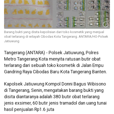
Barang bukti yang disita kepolisian dari toko kosmetik yang menjual
obat terlarang di wilayah Cibodas Kota Tangerang. ANTARA/HO-Polsek
Jatiuwung
Tangerang (ANTARA) - Polsek Jatiuwung, Polres
Metro Tangerang Kota menyita ratusan butir obat
terlarang dari sebuah toko kosmetik di Jalan Empu
Gandring Raya Cibodas Baru Kota Tangerang Banten.
Kapolsek Jatiuwung Kompol Donni Bagus Wibisono
di Tangerang, Senin, mengatakan barang bukti yang
disita diantaranya adalah 380 butir obat terlarang
jenis exsimer, 60 butir jenis tramadol dan uang tunai
hasil penjualan Rp1.6 juta