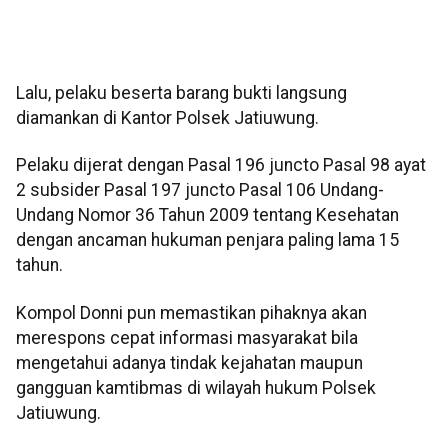
Lalu, pelaku beserta barang bukti langsung
diamankan di Kantor Polsek Jatiuwung.
Pelaku dijerat dengan Pasal 196 juncto Pasal 98 ayat
2 subsider Pasal 197 juncto Pasal 106 Undang-
Undang Nomor 36 Tahun 2009 tentang Kesehatan
dengan ancaman hukuman penjara paling lama 15
tahun.
Kompol Donni pun memastikan pihaknya akan
merespons cepat informasi masyarakat bila
mengetahui adanya tindak kejahatan maupun
gangguan kamtibmas di wilayah hukum Polsek
Jatiuwung.