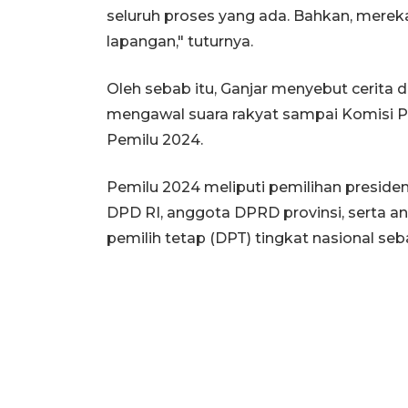
seluruh proses yang ada. Bahkan, merek
lapangan," tuturnya.
Oleh sebab itu, Ganjar menyebut cerita 
mengawal suara rakyat sampai Komisi
Pemilu 2024.
Pemilu 2024 meliputi pemilihan preside
DPD RI, anggota DPRD provinsi, serta 
pemilih tetap (DPT) tingkat nasional se