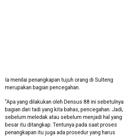
Ia menilai penangkapan tujuh orang di Sulteng
merupakan bagian pencegahan.
"Apa yang dilakukan oleh Densus 88 ini sebetulnya
bagian dari tadi yang kita bahas, pencegahan. Jadi,
sebelum meledak atau sebelum menjadi hal yang
besar itu ditangkap. Tentunya pada saat proses
penangkapan itu juga ada prosedur yang harus