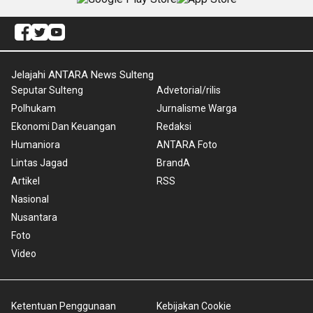
Jelajahi ANTARA News Sulteng
Seputar Sulteng
Advetorial/rilis
Polhukam
Jurnalisme Warga
Ekonomi Dan Keuangan
Redaksi
Humaniora
ANTARA Foto
Lintas Jagad
BrandA
Artikel
RSS
Nasional
Nusantara
Foto
Video
Ketentuan Penggunaan
Kebijakan Cookie