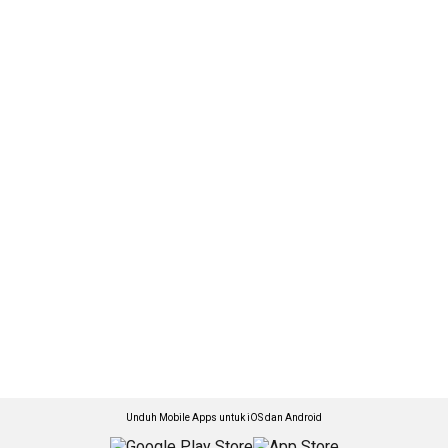
Unduh Mobile Apps untuk iOS dan Android