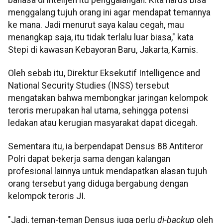
menggalang tujuh orang ini agar mendapat temannya
ke mana. Jadi menurut saya kalau cegah, mau
menangkap saja, itu tidak terlalu luar biasa," kata
Stepi di kawasan Kebayoran Baru, Jakarta, Kamis.
Oleh sebab itu, Direktur Eksekutif Intelligence and
National Security Studies (INSS) tersebut
mengatakan bahwa membongkar jaringan kelompok
teroris merupakan hal utama, sehingga potensi
ledakan atau kerugian masyarakat dapat dicegah.
Sementara itu, ia berpendapat Densus 88 Antiteror
Polri dapat bekerja sama dengan kalangan
profesional lainnya untuk mendapatkan alasan tujuh
orang tersebut yang diduga bergabung dengan
kelompok teroris JI.
"Jadi, teman-teman Densus juga perlu
di-backup
oleh