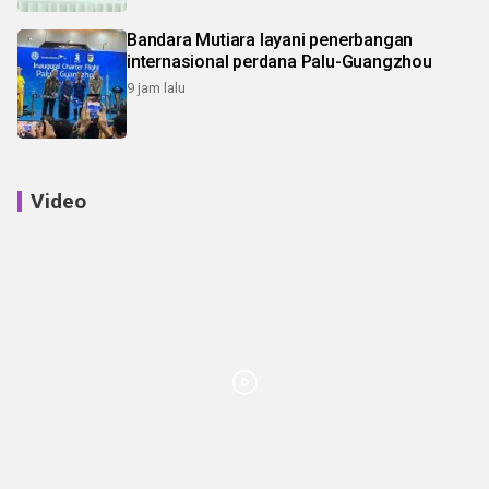
Bandara Mutiara layani penerbangan
internasional perdana Palu-Guangzhou
9 jam lalu
Video