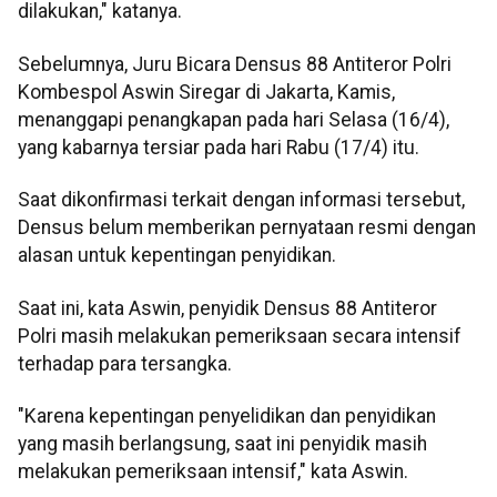
dilakukan," katanya.
Sebelumnya, Juru Bicara Densus 88 Antiteror Polri
Kombespol Aswin Siregar di Jakarta, Kamis,
menanggapi penangkapan pada hari Selasa (16/4),
yang kabarnya tersiar pada hari Rabu (17/4) itu.
Saat dikonfirmasi terkait dengan informasi tersebut,
Densus belum memberikan pernyataan resmi dengan
alasan untuk kepentingan penyidikan.
Saat ini, kata Aswin, penyidik Densus 88 Antiteror
Polri masih melakukan pemeriksaan secara intensif
terhadap para tersangka.
"Karena kepentingan penyelidikan dan penyidikan
yang masih berlangsung, saat ini penyidik masih
melakukan pemeriksaan intensif," kata Aswin.