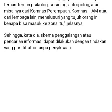
teman-teman psikolog, sosiolog, antropolog, atau
misalnya dari Komnas Perempuan, Komnas HAM atau
dari lembaga lain, menelusuri yang tujuh orang ini
kenapa bisa masuk ke zona itu," jelasnya.
Sehingga, kata dia, skema penggalangan atau
pencarian informasi dapat dilakukan dengan tindakan
yang positif atau tanpa penyiksaan.