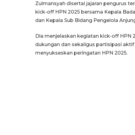
Zulmansyah disertai jajaran pengurus t
kick-off HPN 2025 bersama Kepala Bada
dan Kepala Sub Bidang Pengelola Anjunga
Dia menjelaskan kegiatan kick-off HPN 2
dukungan dan sekaligus partisipasi akti
menyukseskan peringatan HPN 2025.