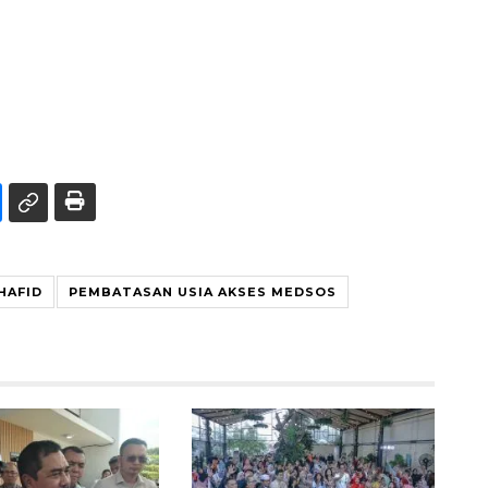
HAFID
PEMBATASAN USIA AKSES MEDSOS