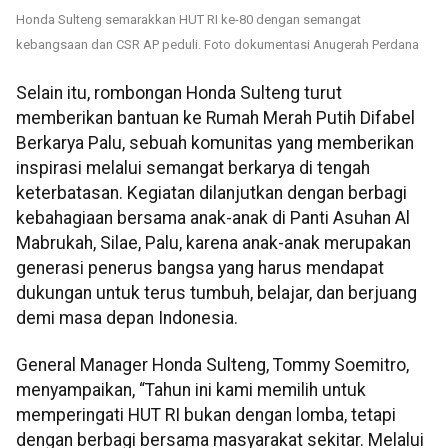
Honda Sulteng semarakkan HUT RI ke-80 dengan semangat
kebangsaan dan CSR AP peduli. Foto dokumentasi Anugerah Perdana
Selain itu, rombongan Honda Sulteng turut
memberikan bantuan ke Rumah Merah Putih Difabel
Berkarya Palu, sebuah komunitas yang memberikan
inspirasi melalui semangat berkarya di tengah
keterbatasan. Kegiatan dilanjutkan dengan berbagi
kebahagiaan bersama anak-anak di Panti Asuhan Al
Mabrukah, Silae, Palu, karena anak-anak merupakan
generasi penerus bangsa yang harus mendapat
dukungan untuk terus tumbuh, belajar, dan berjuang
demi masa depan Indonesia.
General Manager Honda Sulteng, Tommy Soemitro,
menyampaikan, “Tahun ini kami memilih untuk
memperingati HUT RI bukan dengan lomba, tetapi
dengan berbagi bersama masyarakat sekitar. Melalui