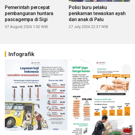
Pemerintah percepat
Polisi buru pelaku
pembangunan huntara
penikaman tewaskan ayah
pascagempa di Sigi
dan anak di Palu
07 August 2026 1:02 WIB
27 July 2026 22:37 WIB
Infografik