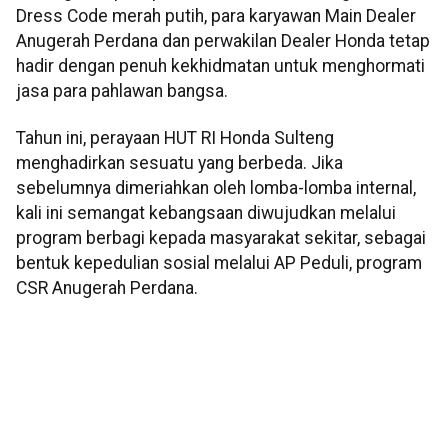
Dress Code merah putih, para karyawan Main Dealer
Anugerah Perdana dan perwakilan Dealer Honda tetap
hadir dengan penuh kekhidmatan untuk menghormati
jasa para pahlawan bangsa.
Tahun ini, perayaan HUT RI Honda Sulteng
menghadirkan sesuatu yang berbeda. Jika
sebelumnya dimeriahkan oleh lomba-lomba internal,
kali ini semangat kebangsaan diwujudkan melalui
program berbagi kepada masyarakat sekitar, sebagai
bentuk kepedulian sosial melalui AP Peduli, program
CSR Anugerah Perdana.