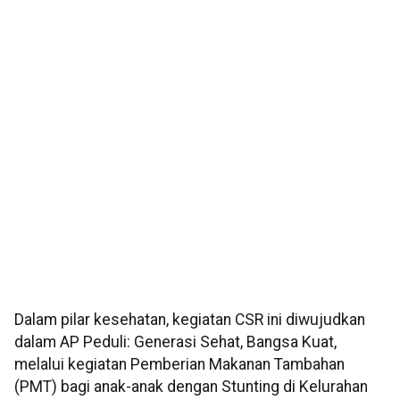
Dalam pilar kesehatan, kegiatan CSR ini diwujudkan
dalam AP Peduli: Generasi Sehat, Bangsa Kuat,
melalui kegiatan Pemberian Makanan Tambahan
(PMT) bagi anak-anak dengan Stunting di Kelurahan