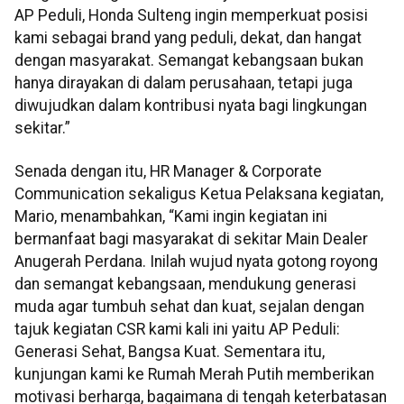
AP Peduli, Honda Sulteng ingin memperkuat posisi
kami sebagai brand yang peduli, dekat, dan hangat
dengan masyarakat. Semangat kebangsaan bukan
hanya dirayakan di dalam perusahaan, tetapi juga
diwujudkan dalam kontribusi nyata bagi lingkungan
sekitar.”
Senada dengan itu, HR Manager & Corporate
Communication sekaligus Ketua Pelaksana kegiatan,
Mario, menambahkan, “Kami ingin kegiatan ini
bermanfaat bagi masyarakat di sekitar Main Dealer
Anugerah Perdana. Inilah wujud nyata gotong royong
dan semangat kebangsaan, mendukung generasi
muda agar tumbuh sehat dan kuat, sejalan dengan
tajuk kegiatan CSR kami kali ini yaitu AP Peduli:
Generasi Sehat, Bangsa Kuat. Sementara itu,
kunjungan kami ke Rumah Merah Putih memberikan
motivasi berharga, bagaimana di tengah keterbatasan