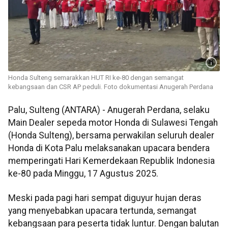
Honda Sulteng semarakkan HUT RI ke-80 dengan semangat
kebangsaan dan CSR AP peduli. Foto dokumentasi Anugerah Perdana
Palu, Sulteng (ANTARA) - Anugerah Perdana, selaku
Main Dealer sepeda motor Honda di Sulawesi Tengah
(Honda Sulteng), bersama perwakilan seluruh dealer
Honda di Kota Palu melaksanakan upacara bendera
memperingati Hari Kemerdekaan Republik Indonesia
ke-80 pada Minggu, 17 Agustus 2025.
Meski pada pagi hari sempat diguyur hujan deras
yang menyebabkan upacara tertunda, semangat
kebangsaan para peserta tidak luntur. Dengan balutan