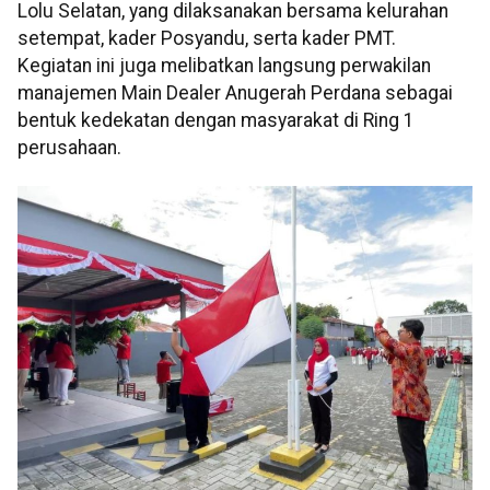
Lolu Selatan, yang dilaksanakan bersama kelurahan
setempat, kader Posyandu, serta kader PMT.
Kegiatan ini juga melibatkan langsung perwakilan
manajemen Main Dealer Anugerah Perdana sebagai
bentuk kedekatan dengan masyarakat di Ring 1
perusahaan.