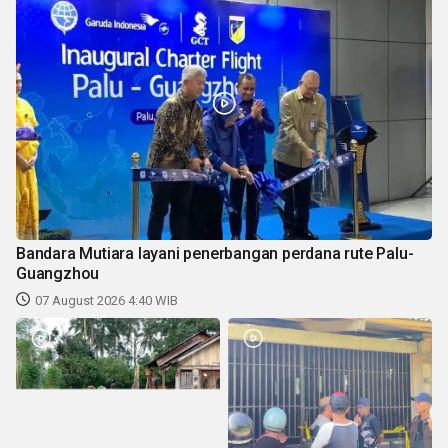
Bandara Mutiara layani penerbangan perdana rute Palu-
Guangzhou
07 August 2026 4:40 WIB