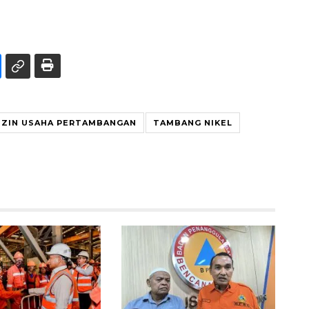
IZIN USAHA PERTAMBANGAN
TAMBANG NIKEL