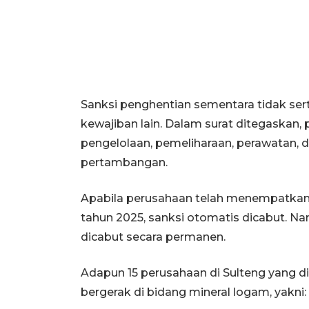
Sanksi penghentian sementara tidak s
kewajiban lain. Dalam surat ditegaskan,
pengelolaan, pemeliharaan, perawatan, 
pertambangan.
Apabila perusahaan telah menempatkan 
tahun 2025, sanksi otomatis dicabut. Na
dicabut secara permanen.
Adapun 15 perusahaan di Sulteng yang 
bergerak di bidang mineral logam, yakni: