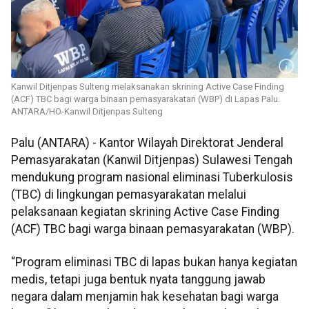
Kanwil Ditjenpas Sulteng melaksanakan skrining Active Case Finding
(ACF) TBC bagi warga binaan pemasyarakatan (WBP) di Lapas Palu.
ANTARA/HO-Kanwil Ditjenpas Sulteng
Palu (ANTARA) - Kantor Wilayah Direktorat Jenderal
Pemasyarakatan (Kanwil Ditjenpas) Sulawesi Tengah
mendukung program nasional eliminasi Tuberkulosis
(TBC) di lingkungan pemasyarakatan melalui
pelaksanaan kegiatan skrining Active Case Finding
(ACF) TBC bagi warga binaan pemasyarakatan (WBP).
“Program eliminasi TBC di lapas bukan hanya kegiatan
medis, tetapi juga bentuk nyata tanggung jawab
negara dalam menjamin hak kesehatan bagi warga