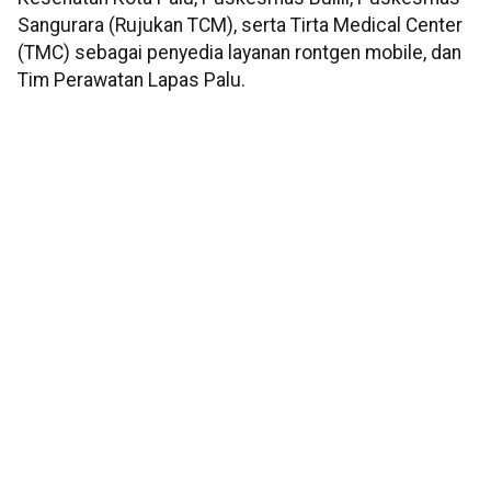
Sangurara (Rujukan TCM), serta Tirta Medical Center
(TMC) sebagai penyedia layanan rontgen mobile, dan
Tim Perawatan Lapas Palu.