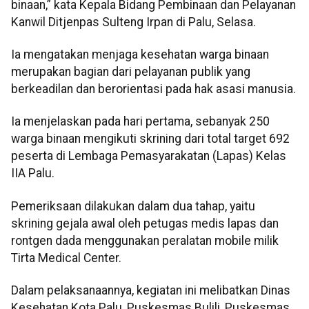
binaan,” kata Kepala Bidang Pembinaan dan Pelayanan
Kanwil Ditjenpas Sulteng Irpan di Palu, Selasa.
Ia mengatakan menjaga kesehatan warga binaan
merupakan bagian dari pelayanan publik yang
berkeadilan dan berorientasi pada hak asasi manusia.
Ia menjelaskan pada hari pertama, sebanyak 250
warga binaan mengikuti skrining dari total target 692
peserta di Lembaga Pemasyarakatan (Lapas) Kelas
IIA Palu.
Pemeriksaan dilakukan dalam dua tahap, yaitu
skrining gejala awal oleh petugas medis lapas dan
rontgen dada menggunakan peralatan mobile milik
Tirta Medical Center.
Dalam pelaksanaannya, kegiatan ini melibatkan Dinas
Kesehatan Kota Palu, Puskesmas Bulili, Puskesmas