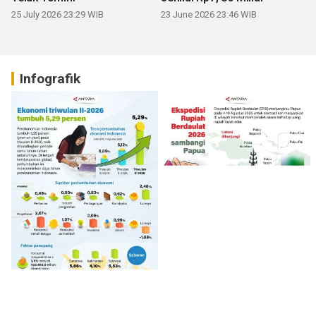
25 July 2026 23:29 WIB
23 June 2026 23:46 WIB
Infografik