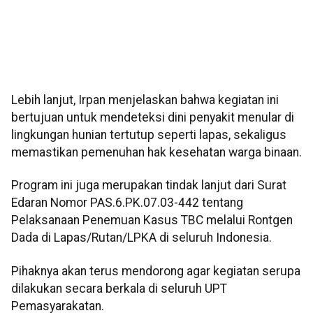
Lebih lanjut, Irpan menjelaskan bahwa kegiatan ini
bertujuan untuk mendeteksi dini penyakit menular di
lingkungan hunian tertutup seperti lapas, sekaligus
memastikan pemenuhan hak kesehatan warga binaan.
Program ini juga merupakan tindak lanjut dari Surat
Edaran Nomor PAS.6.PK.07.03-442 tentang
Pelaksanaan Penemuan Kasus TBC melalui Rontgen
Dada di Lapas/Rutan/LPKA di seluruh Indonesia.
Pihaknya akan terus mendorong agar kegiatan serupa
dilakukan secara berkala di seluruh UPT
Pemasyarakatan.