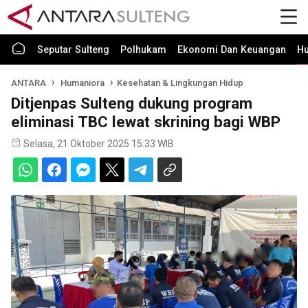
Seputar Sulteng
Polhukam
Ekonomi Dan Keuangan
H
ANTARA
Humaniora
Kesehatan & Lingkungan Hidup
Ditjenpas Sulteng dukung program
eliminasi TBC lewat skrining bagi WBP
Selasa, 21 Oktober 2025 15:33 WIB