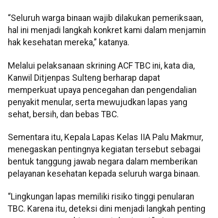
“Seluruh warga binaan wajib dilakukan pemeriksaan,
hal ini menjadi langkah konkret kami dalam menjamin
hak kesehatan mereka,” katanya.
Melalui pelaksanaan skrining ACF TBC ini, kata dia,
Kanwil Ditjenpas Sulteng berharap dapat
memperkuat upaya pencegahan dan pengendalian
penyakit menular, serta mewujudkan lapas yang
sehat, bersih, dan bebas TBC.
Sementara itu, Kepala Lapas Kelas IIA Palu Makmur,
menegaskan pentingnya kegiatan tersebut sebagai
bentuk tanggung jawab negara dalam memberikan
pelayanan kesehatan kepada seluruh warga binaan.
“Lingkungan lapas memiliki risiko tinggi penularan
TBC. Karena itu, deteksi dini menjadi langkah penting