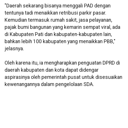
"Daerah sekarang bisanya menggali PAD dengan
tentunya tadi menaikkan retribusi parkir pasar.
Kemudian termasuk rumah sakit, jasa pelayanan,
pajak bumi bangunan yang kemarin sempat viral, ada
di Kabupaten Pati dan kabupaten-kabupaten lain,
bahkan lebih 100 kabupaten yang menaikkan PBB,"
jelasnya.
Oleh karena itu, ia mengharapkan penguatan DPRD di
daerah kabupaten dan kota dapat didengar
aspirasinya oleh pemerintah pusat untuk disesuaikan
kewenangannya dalam pengelolaan SDA.