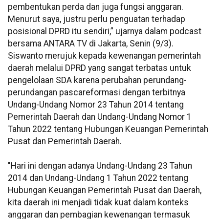
pembentukan perda dan juga fungsi anggaran.
Menurut saya, justru perlu penguatan terhadap
posisional DPRD itu sendiri,” ujarnya dalam podcast
bersama ANTARA TV di Jakarta, Senin (9/3).
Siswanto merujuk kepada kewenangan pemerintah
daerah melalui DPRD yang sangat terbatas untuk
pengelolaan SDA karena perubahan perundang-
perundangan pascareformasi dengan terbitnya
Undang-Undang Nomor 23 Tahun 2014 tentang
Pemerintah Daerah dan Undang-Undang Nomor 1
Tahun 2022 tentang Hubungan Keuangan Pemerintah
Pusat dan Pemerintah Daerah.
"Hari ini dengan adanya Undang-Undang 23 Tahun
2014 dan Undang-Undang 1 Tahun 2022 tentang
Hubungan Keuangan Pemerintah Pusat dan Daerah,
kita daerah ini menjadi tidak kuat dalam konteks
anggaran dan pembagian kewenangan termasuk