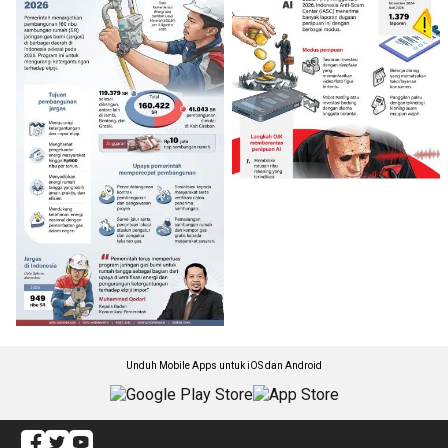
Unduh Mobile Apps untuk iOS dan Android