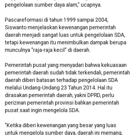
pengelolaan sumber daya alam," ucapnya.
Pascareformasi di tahun 1999 sampai 2004,
Siswanto menjelaskan kewenangan pemerintah
daerah menjadi sangat luas untuk pengelolaan SDA,
tetapi kewenangan itu menimbulkan dampak berupa
munculnya "raja-raja kecil" di daerah.
Pemerintah pusat yang menyadari bahwa kekuasaan
pemerintah daerah sudah tidak terkendali, pemerintah
daerah diberi batasan terhadap pengelolaan SDA
melalui Undang-Undang 23 Tahun 2014. Hal itu
dirasakan pemerintah daerah, yakni DPRD, perlu
perizinan pemerintah provinsi bahkan pemerintah
pusat saat ingin mengelola SDA.
"Ketika diberi kewenangan yang besar yang luas
untuk mengelola sumber daya, daerah ini memang,