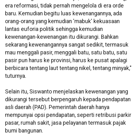
era reformasi, tidak pernah mengelola di era orde
baru. Kemudian begitu luas kewenangannya, ada
orang-orang yang kemudian 'mabuk' kekuasaan
lantas euforia politik sehingga kemudian
kewenangan-kewenangan itu dikurangi. Bahkan
sekarang kewenangannya sangat sedikit, termasuk
mau menggali pasir, menggali batu, satu batu, satu
pasir pun harus ke provinsi, harus ke pusat apalagi
berbicara tentang laut tentang nikel, tentang minyak,"
tuturnya.
Selain itu, Siswanto menjelaskan kewenangan yang
dikurangi tersebut berpengaruh kepada pendapatan
asli daerah (PAD). Pemerintah daerah hanya
mempunyai opsi pendapatan, seperti retribusi parkir
pasar, rumah sakit, jasa pelayanan termasuk pajak
bumi bangunan.