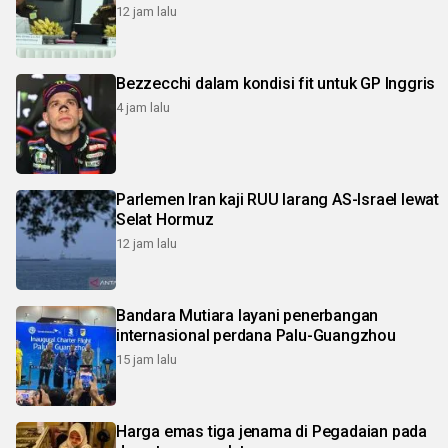
12 jam lalu
Bezzecchi dalam kondisi fit untuk GP Inggris
4 jam lalu
Parlemen Iran kaji RUU larang AS-Israel lewat
Selat Hormuz
12 jam lalu
Bandara Mutiara layani penerbangan
internasional perdana Palu-Guangzhou
15 jam lalu
Harga emas tiga jenama di Pegadaian pada