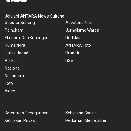
Jelajahi ANTARA News Sulteng
Seputar Sulteng
Advetorial/rilis
Polhukam
Jurnalisme Warga
Ekonomi Dan Keuangan
Redaksi
Humaniora
ANTARA Foto
Lintas Jagad
BrandA
Artikel
RSS
Nasional
Nusantara
Foto
Video
Ketentuan Penggunaan
Kebijakan Cookie
Kebijakan Privasi
Pedoman Media Siber