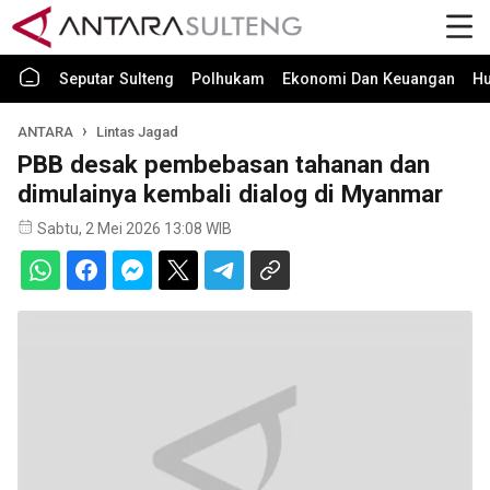
Seputar Sulteng
Polhukam
Ekonomi Dan Keuangan
H
ANTARA
Lintas Jagad
PBB desak pembebasan tahanan dan
dimulainya kembali dialog di Myanmar
Sabtu, 2 Mei 2026 13:08 WIB