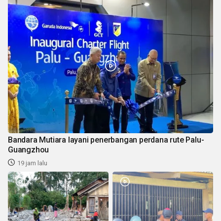
Bandara Mutiara layani penerbangan perdana rute Palu-
Guangzhou
19 jam lalu