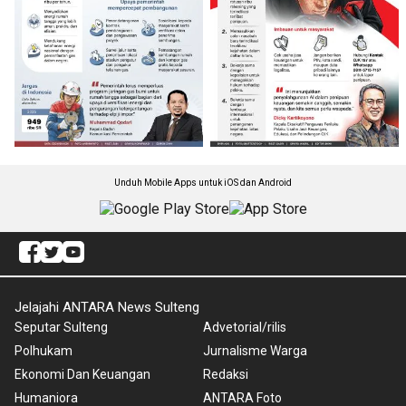
Unduh Mobile Apps untuk iOS dan Android
Jelajahi ANTARA News Sulteng
Seputar Sulteng
Advetorial/rilis
Polhukam
Jurnalisme Warga
Ekonomi Dan Keuangan
Redaksi
Humaniora
ANTARA Foto