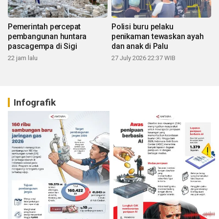
Pemerintah percepat
Polisi buru pelaku
pembangunan huntara
penikaman tewaskan ayah
pascagempa di Sigi
dan anak di Palu
22 jam lalu
27 July 2026 22:37 WIB
Infografik