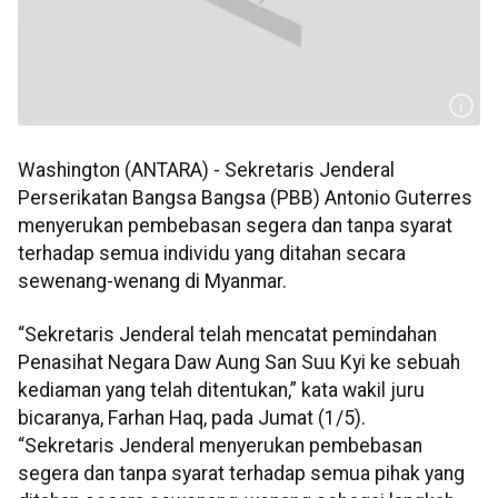
Washington (ANTARA) - Sekretaris Jenderal
Perserikatan Bangsa Bangsa (PBB) Antonio Guterres
menyerukan pembebasan segera dan tanpa syarat
terhadap semua individu yang ditahan secara
sewenang-wenang di Myanmar.
“Sekretaris Jenderal telah mencatat pemindahan
Penasihat Negara Daw Aung San Suu Kyi ke sebuah
kediaman yang telah ditentukan,” kata wakil juru
bicaranya, Farhan Haq, pada Jumat (1/5).
“Sekretaris Jenderal menyerukan pembebasan
segera dan tanpa syarat terhadap semua pihak yang