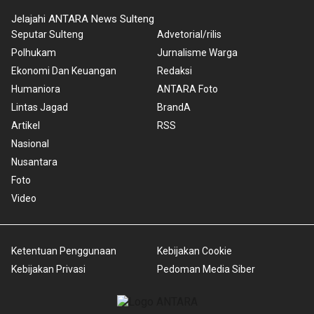
Jelajahi ANTARA News Sulteng
Seputar Sulteng
Advetorial/rilis
Polhukam
Jurnalisme Warga
Ekonomi Dan Keuangan
Redaksi
Humaniora
ANTARA Foto
Lintas Jagad
BrandA
Artikel
RSS
Nasional
Nusantara
Foto
Video
Ketentuan Penggunaan
Kebijakan Cookie
Kebijakan Privasi
Pedoman Media Siber