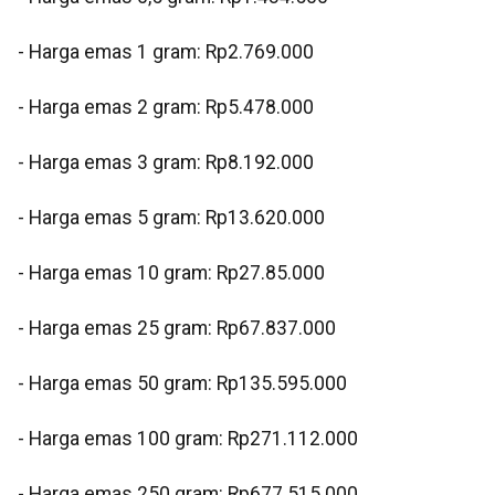
- ⁠Harga emas 1 gram: Rp2.769.000
‎- ⁠Harga emas 2 gram: Rp5.478.000
‎- ⁠Harga emas 3 gram: Rp8.192.000
‎- ⁠Harga emas 5 gram: Rp13.620.000
‎- ⁠Harga emas 10 gram: Rp27.85.000
‎- Harga emas 25 gram: Rp67.837.000
‎- ⁠Harga emas 50 gram: Rp135.595.000
‎- ⁠Harga emas 100 gram: Rp271.112.000
‎- ⁠Harga emas 250 gram: Rp677.515.000