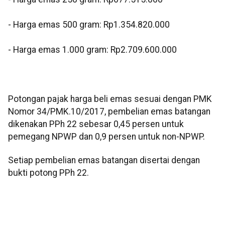
‎- ⁠Harga emas 500 gram: Rp1.354.820.000
‎- ⁠Harga emas 1.000 gram: Rp2.709.600.000
‎‎Potongan pajak harga beli emas sesuai dengan PMK
Nomor 34/PMK.10/2017, pembelian emas batangan
dikenakan PPh 22 sebesar 0,45 persen untuk
pemegang NPWP dan 0,9 persen untuk non-NPWP.
Setiap pembelian emas batangan disertai dengan
bukti potong PPh 22.