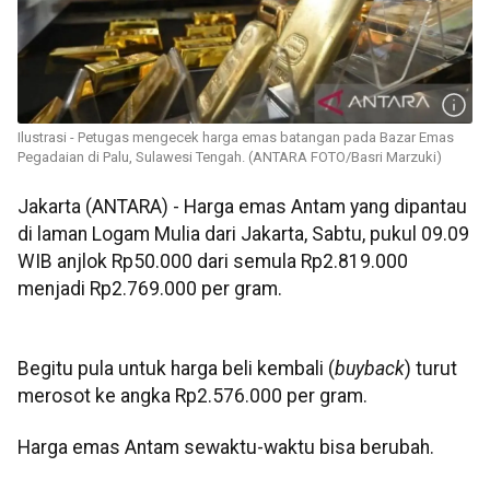
Ilustrasi - Petugas mengecek harga emas batangan pada Bazar Emas
Pegadaian di Palu, Sulawesi Tengah. (ANTARA FOTO/Basri Marzuki)
Jakarta (ANTARA) - Harga emas Antam yang dipantau
di laman Logam Mulia dari Jakarta, Sabtu, pukul 09.09
WIB anjlok Rp50.000 dari semula Rp2.819.000
menjadi Rp2.769.000 per gram.
Begitu pula untuk harga beli kembali (
buyback
) turut
merosot ke angka Rp2.576.000 per gram.
Harga emas Antam sewaktu-waktu bisa berubah.