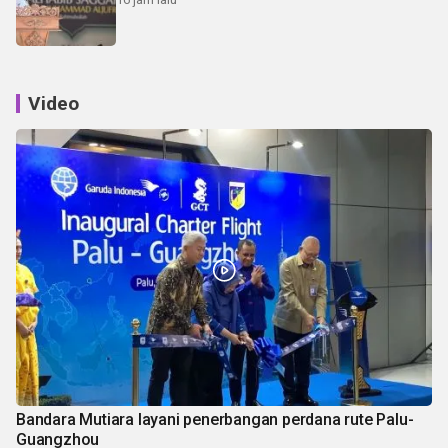
Video
Bandara Mutiara layani penerbangan perdana rute Palu-
Guangzhou