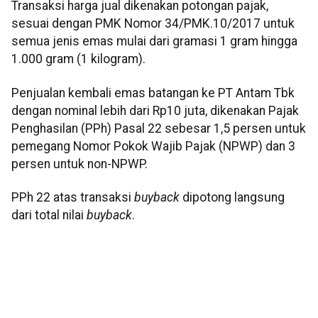
Transaksi harga jual dikenakan potongan pajak,
sesuai dengan PMK Nomor 34/PMK.10/2017 untuk
semua jenis emas mulai dari gramasi 1 gram hingga
1.000 gram (1 kilogram).
Penjualan kembali emas batangan ke PT Antam Tbk
dengan nominal lebih dari Rp10 juta, dikenakan Pajak
Penghasilan (PPh) Pasal 22 sebesar 1,5 persen untuk
pemegang Nomor Pokok Wajib Pajak (NPWP) dan 3
persen untuk non-NPWP.
PPh 22 atas transaksi
buyback
dipotong langsung
dari total nilai
buyback
.