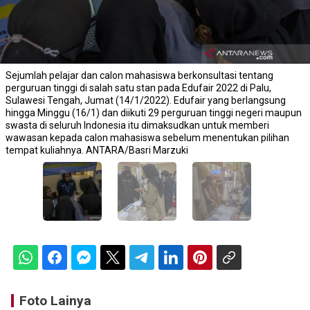
Sejumlah pelajar dan calon mahasiswa berkonsultasi tentang
perguruan tinggi di salah satu stan pada Edufair 2022 di Palu,
Sulawesi Tengah, Jumat (14/1/2022). Edufair yang berlangsung
hingga Minggu (16/1) dan diikuti 29 perguruan tinggi negeri maupun
swasta di seluruh Indonesia itu dimaksudkan untuk memberi
wawasan kepada calon mahasiswa sebelum menentukan pilihan
tempat kuliahnya. ANTARA/Basri Marzuki
Foto Lainya