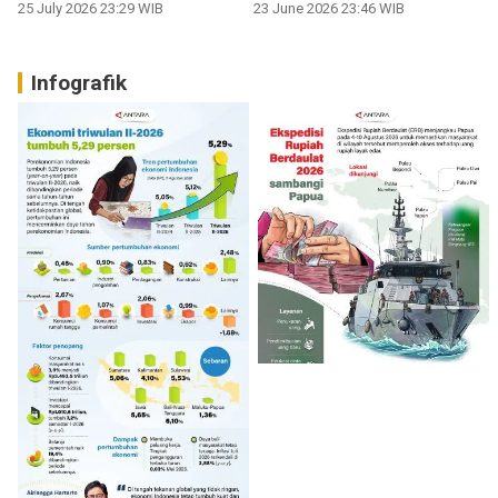
25 July 2026 23:29 WIB
23 June 2026 23:46 WIB
Infografik