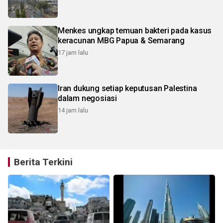
Menkes ungkap temuan bakteri pada kasus
keracunan MBG Papua & Semarang
17 jam lalu
Iran dukung setiap keputusan Palestina
dalam negosiasi
14 jam lalu
Berita Terkini