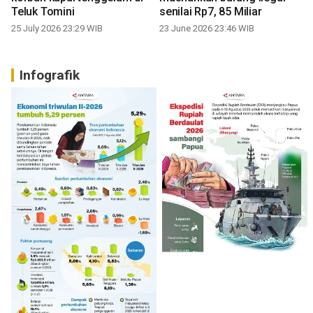
Teluk Tomini
senilai Rp7, 85 Miliar
25 July 2026 23:29 WIB
23 June 2026 23:46 WIB
Infografik