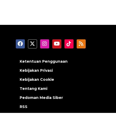
Ketentuan Penggunaan
Kebijakan Privasi
Kebijakan Cookie
Tentang Kami
Pedoman Media Siber
RSS