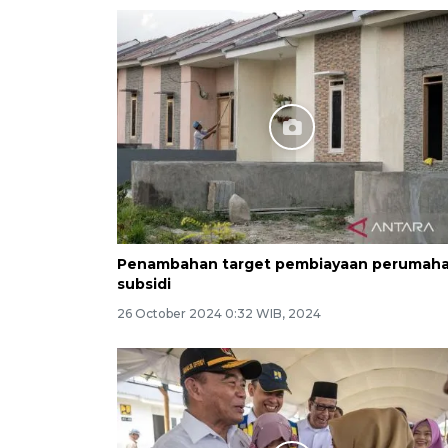
Penambahan target pembiayaan perumah
subsidi
26 October 2024 0:32 WIB, 2024