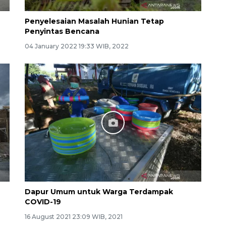
Penyelesaian Masalah Hunian Tetap
Penyintas Bencana
04 January 2022 19:33 WIB, 2022
Dapur Umum untuk Warga Terdampak
COVID-19
16 August 2021 23:09 WIB, 2021