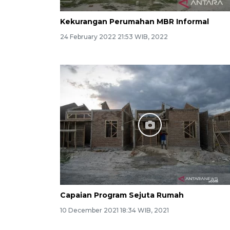
Kekurangan Perumahan MBR Informal
24 February 2022 21:53 WIB, 2022
Capaian Program Sejuta Rumah
10 December 2021 18:34 WIB, 2021