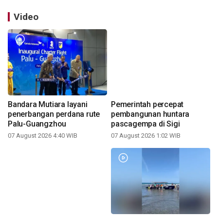
Video
Bandara Mutiara layani
Pemerintah percepat
penerbangan perdana rute
pembangunan huntara
Palu-Guangzhou
pascagempa di Sigi
07 August 2026 4:40 WIB
07 August 2026 1:02 WIB