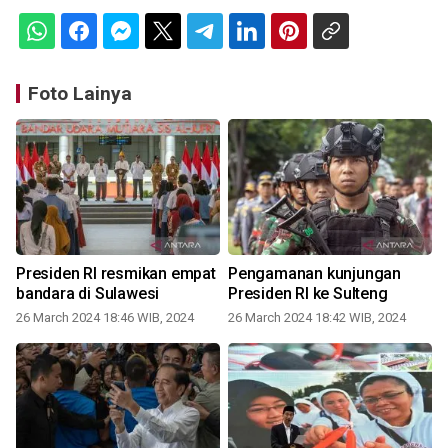
Foto Lainya
Presiden RI resmikan empat
Pengamanan kunjungan
bandara di Sulawesi
Presiden RI ke Sulteng
26 March 2024 18:46 WIB, 2024
26 March 2024 18:42 WIB, 2024