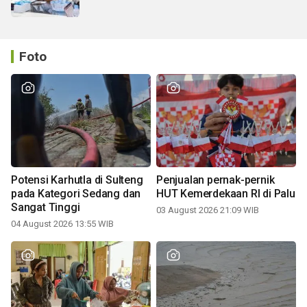
Foto
Potensi Karhutla di Sulteng
Penjualan pernak-pernik
pada Kategori Sedang dan
HUT Kemerdekaan RI di Palu
Sangat Tinggi
03 August 2026 21:09 WIB
04 August 2026 13:55 WIB