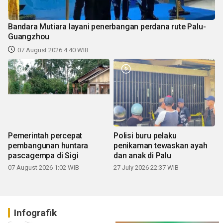
Bandara Mutiara layani penerbangan perdana rute Palu-
Guangzhou
07 August 2026 4:40 WIB
Pemerintah percepat
Polisi buru pelaku
pembangunan huntara
penikaman tewaskan ayah
pascagempa di Sigi
dan anak di Palu
07 August 2026 1:02 WIB
27 July 2026 22:37 WIB
Infografik