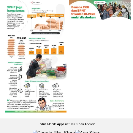
Unduh Mobile Apps untuk iOS dan Android