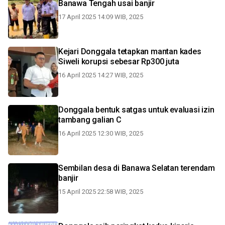
Banawa Tengah usai banjir
17 April 2025 14:09 WIB, 2025
Kejari Donggala tetapkan mantan kades
Siweli korupsi sebesar Rp300 juta
16 April 2025 14:27 WIB, 2025
Donggala bentuk satgas untuk evaluasi izin
tambang galian C
16 April 2025 12:30 WIB, 2025
Sembilan desa di Banawa Selatan terendam
banjir
15 April 2025 22:58 WIB, 2025