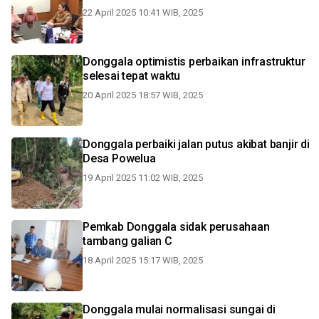
22 April 2025 10:41 WIB, 2025
Donggala optimistis perbaikan infrastruktur
selesai tepat waktu
20 April 2025 18:57 WIB, 2025
Donggala perbaiki jalan putus akibat banjir di
Desa Powelua
19 April 2025 11:02 WIB, 2025
Pemkab Donggala sidak perusahaan
tambang galian C
18 April 2025 15:17 WIB, 2025
Donggala mulai normalisasi sungai di