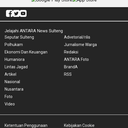
Jelajahi ANTARA News Sulteng
Seputar Sulteng
Advetorial/rilis
Polhukam
Jurnalisme Warga
Ekonomi Dan Keuangan
Redaksi
Humaniora
ANTARA Foto
Lintas Jagad
BrandA
Artikel
RSS
Nasional
Nusantara
Foto
Video
Ketentuan Penggunaan
Kebijakan Cookie