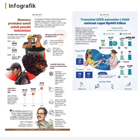
Infografik