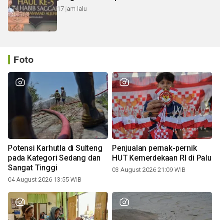
17 jam lalu
Foto
Potensi Karhutla di Sulteng
Penjualan pernak-pernik
pada Kategori Sedang dan
HUT Kemerdekaan RI di Palu
Sangat Tinggi
03 August 2026 21:09 WIB
04 August 2026 13:55 WIB