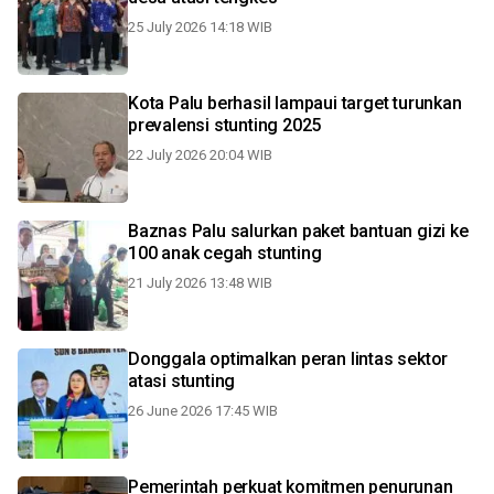
25 July 2026 14:18 WIB
Kota Palu berhasil lampaui target turunkan
prevalensi stunting 2025
22 July 2026 20:04 WIB
Baznas Palu salurkan paket bantuan gizi ke
100 anak cegah stunting
21 July 2026 13:48 WIB
Donggala optimalkan peran lintas sektor
atasi stunting
26 June 2026 17:45 WIB
Pemerintah perkuat komitmen penurunan