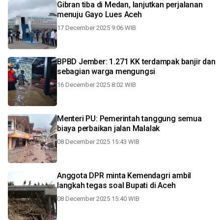
Gibran tiba di Medan, lanjutkan perjalanan
menuju Gayo Lues Aceh
17 December 2025 9:06 WIB
BPBD Jember: 1.271 KK terdampak banjir dan
sebagian warga mengungsi
16 December 2025 8:02 WIB
Menteri PU: Pemerintah tanggung semua
biaya perbaikan jalan Malalak
08 December 2025 15:43 WIB
Anggota DPR minta Kemendagri ambil
langkah tegas soal Bupati di Aceh
08 December 2025 15:40 WIB