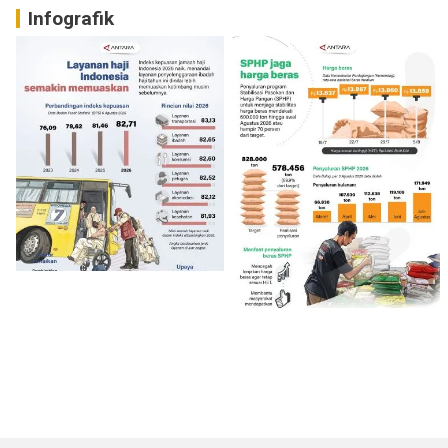
Infografik