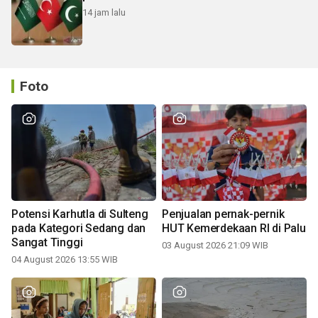
14 jam lalu
Foto
Potensi Karhutla di Sulteng
Penjualan pernak-pernik
pada Kategori Sedang dan
HUT Kemerdekaan RI di Palu
Sangat Tinggi
03 August 2026 21:09 WIB
04 August 2026 13:55 WIB