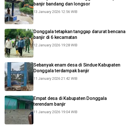
banjir bandang dan longsor
13 January 2026 12:56 WIB
Donggala tetapkan tanggap darurat bencana
banjir di 6 kecamatan
12 January 2026 19:28 WIB
Sebanyak enam desa di Sindue Kabupaten
Donggala terdampak banjir
11 January 2026 21:42 WIB
Empat desa di Kabupaten Donggala
terendam banjir
11 January 2026 19:04 WIB