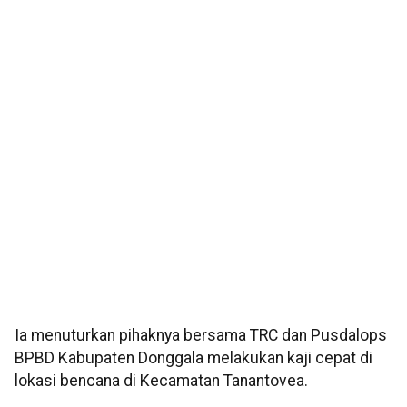
Ia menuturkan pihaknya bersama TRC dan Pusdalops
BPBD Kabupaten Donggala melakukan kaji cepat di
lokasi bencana di Kecamatan Tanantovea.