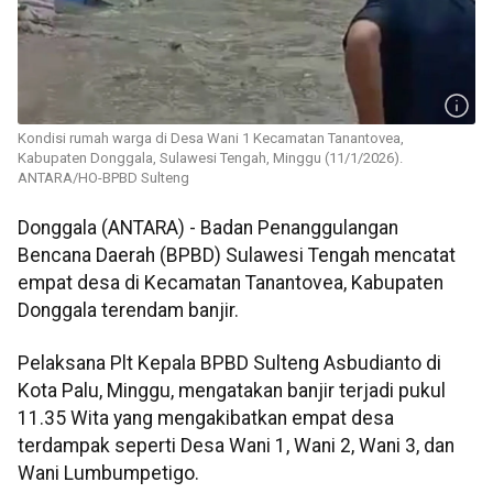
Kondisi rumah warga di Desa Wani 1 Kecamatan Tanantovea,
Kabupaten Donggala, Sulawesi Tengah, Minggu (11/1/2026).
ANTARA/HO-BPBD Sulteng
Donggala (ANTARA) - Badan Penanggulangan
Bencana Daerah (BPBD) Sulawesi Tengah mencatat
empat desa di Kecamatan Tanantovea, Kabupaten
Donggala terendam banjir.
Pelaksana Plt Kepala BPBD Sulteng Asbudianto di
Kota Palu, Minggu, mengatakan banjir terjadi pukul
11.35 Wita yang mengakibatkan empat desa
terdampak seperti Desa Wani 1, Wani 2, Wani 3, dan
Wani Lumbumpetigo.