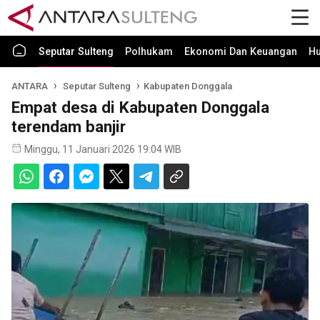
Seputar Sulteng
Polhukam
Ekonomi Dan Keuangan
H
ANTARA
Seputar Sulteng
Kabupaten Donggala
Empat desa di Kabupaten Donggala
terendam banjir
Minggu, 11 Januari 2026 19:04 WIB