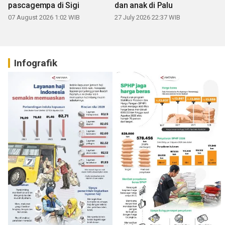
pascagempa di Sigi
dan anak di Palu
07 August 2026 1:02 WIB
27 July 2026 22:37 WIB
Infografik