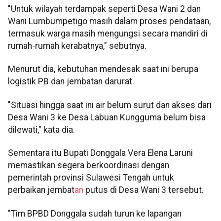
"Untuk wilayah terdampak seperti Desa Wani 2 dan
Wani Lumbumpetigo masih dalam proses pendataan,
termasuk warga masih mengungsi secara mandiri di
rumah-rumah kerabatnya," sebutnya.
Menurut dia, kebutuhan mendesak saat ini berupa
logistik PB dan jembatan darurat.
"Situasi hingga saat ini air belum surut dan akses dari
Desa Wani 3 ke Desa Labuan Kungguma belum bisa
dilewati," kata dia.
Sementara itu Bupati Donggala Vera Elena Laruni
memastikan segera berkoordinasi dengan
pemerintah provinsi Sulawesi Tengah untuk
perbaikan jembat
an
putus di Desa Wani 3 tersebut.
"Tim BPBD Donggala sudah turun ke lapangan