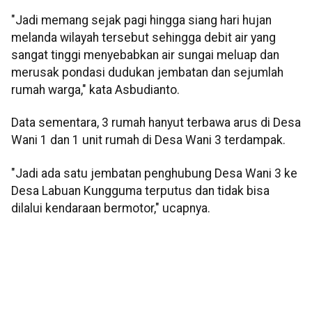
"Jadi memang sejak pagi hingga siang hari hujan
melanda wilayah tersebut sehingga debit air yang
sangat tinggi menyebabkan air sungai meluap dan
merusak pondasi dudukan jembatan dan sejumlah
rumah warga," kata Asbudianto.
Data sementara, 3 rumah hanyut terbawa arus di Desa
Wani 1 dan 1 unit rumah di Desa Wani 3 terdampak.
"Jadi ada satu jembatan penghubung Desa Wani 3 ke
Desa Labuan Kungguma terputus dan tidak bisa
dilalui kendaraan bermotor," ucapnya.