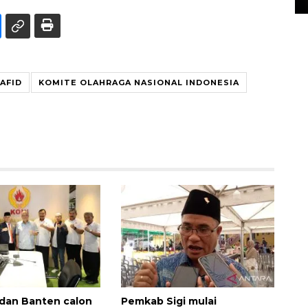
AFID
KOMITE OLAHRAGA NASIONAL INDONESIA
dan Banten calon
Pemkab Sigi mulai