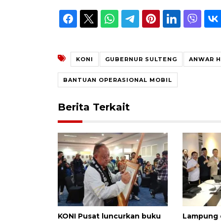
KONI
GUBERNUR SULTENG
ANWAR H
BANTUAN OPERASIONAL MOBIL
Berita Terkait
KONI Pusat luncurkan buku
Lampung 