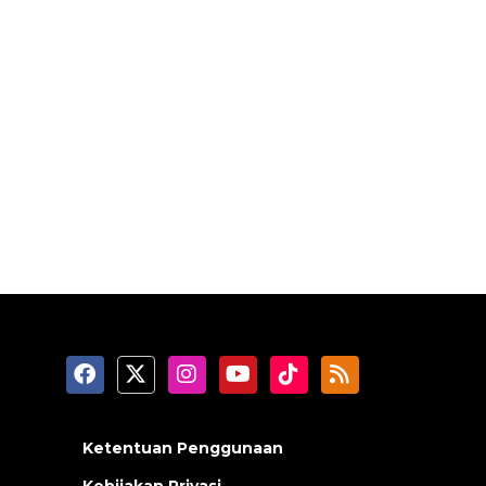
Ketentuan Penggunaan
Kebijakan Privasi