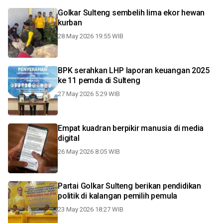
Golkar Sulteng sembelih lima ekor hewan
kurban
28 May 2026 19:55 WIB
BPK serahkan LHP laporan keuangan 2025
ke 11 pemda di Sulteng
27 May 2026 5:29 WIB
Empat kuadran berpikir manusia di media
digital
26 May 2026 8:05 WIB
Partai Golkar Sulteng berikan pendidikan
politik di kalangan pemilih pemula
23 May 2026 18:27 WIB