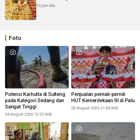
10 jam lalu
Foto
Potensi Karhutla di Sulteng
Penjualan pernak-pernik
pada Kategori Sedang dan
HUT Kemerdekaan RI di Palu
Sangat Tinggi
03 August 2026 21:09 WIB
04 August 2026 13:55 WIB