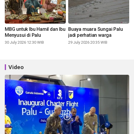
MBG untuk Ibu Hamil dan Ibu
Buaya muara Sungai Palu
Menyusui di Palu
jadi perhatian warga
30 July 2026 12:30 WIB
29 July 2026 20:35 WIB
Video