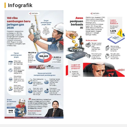
Infografik