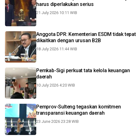
harus diperlakukan serius
21 July 2026 10:11 WIB
Anggota DPR: Kementerian ESDM tidak tepat
dikaitkan dengan urusan B2B
18 July 2026 11:44 WIB
Pemkab-Sigi perkuat tata kelola keuangan
daerah
10 July 2026 4:20 WIB
Pemprov-Sulteng tegaskan komitmen
transparansi keuangan daerah
23 June 2026 23:28 WIB