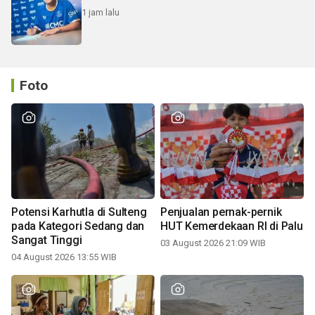
1 jam lalu
Foto
Potensi Karhutla di Sulteng
Penjualan pernak-pernik
pada Kategori Sedang dan
HUT Kemerdekaan RI di Palu
Sangat Tinggi
03 August 2026 21:09 WIB
04 August 2026 13:55 WIB