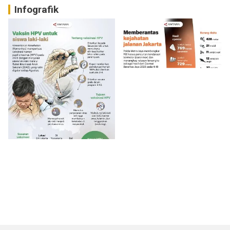
Infografik