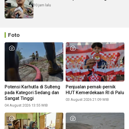
10 jam lalu
Foto
Potensi Karhutla di Sulteng
Penjualan pernak-pernik
pada Kategori Sedang dan
HUT Kemerdekaan RI di Palu
Sangat Tinggi
03 August 2026 21:09 WIB
04 August 2026 13:55 WIB