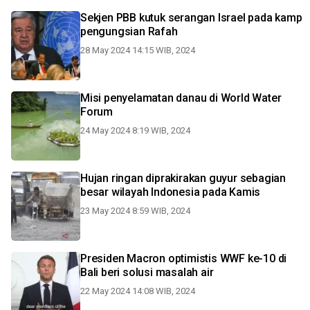
Sekjen PBB kutuk serangan Israel pada kamp
pengungsian Rafah
28 May 2024 14:15 WIB, 2024
Misi penyelamatan danau di World Water
Forum
24 May 2024 8:19 WIB, 2024
Hujan ringan diprakirakan guyur sebagian
besar wilayah Indonesia pada Kamis
23 May 2024 8:59 WIB, 2024
Presiden Macron optimistis WWF ke-10 di
Bali beri solusi masalah air
22 May 2024 14:08 WIB, 2024