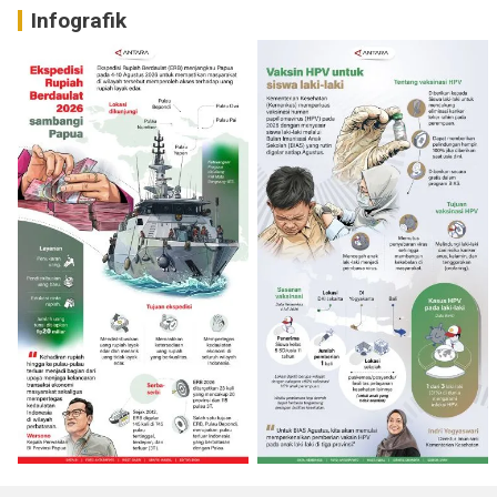
Infografik