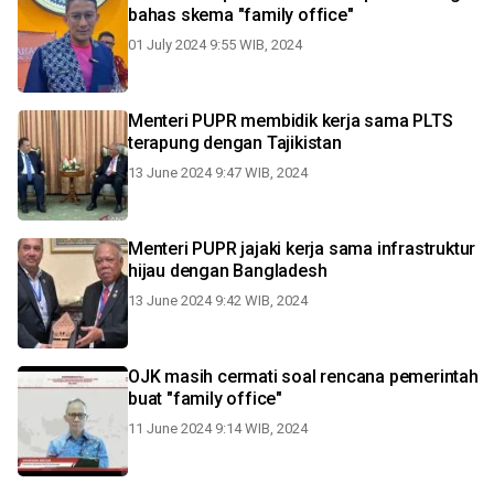
bahas skema "family office"
01 July 2024 9:55 WIB, 2024
Menteri PUPR membidik kerja sama PLTS
terapung dengan Tajikistan
13 June 2024 9:47 WIB, 2024
Menteri PUPR jajaki kerja sama infrastruktur
hijau dengan Bangladesh
13 June 2024 9:42 WIB, 2024
OJK masih cermati soal rencana pemerintah
buat "family office"
11 June 2024 9:14 WIB, 2024