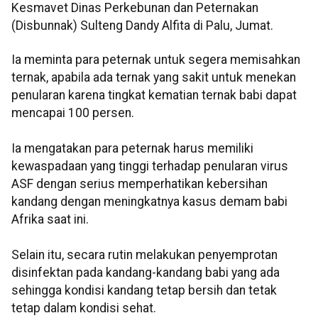
Kesmavet Dinas Perkebunan dan Peternakan
(Disbunnak) Sulteng Dandy Alfita di Palu, Jumat.
Ia meminta para peternak untuk segera memisahkan
ternak, apabila ada ternak yang sakit untuk menekan
penularan karena tingkat kematian ternak babi dapat
mencapai 100 persen.
Ia mengatakan para peternak harus memiliki
kewaspadaan yang tinggi terhadap penularan virus
ASF dengan serius memperhatikan kebersihan
kandang dengan meningkatnya kasus demam babi
Afrika saat ini.
Selain itu, secara rutin melakukan penyemprotan
disinfektan pada kandang-kandang babi yang ada
sehingga kondisi kandang tetap bersih dan tetak
tetap dalam kondisi sehat.