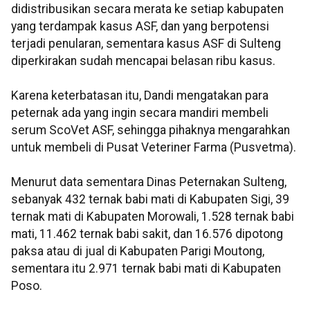
didistribusikan secara merata ke setiap kabupaten
yang terdampak kasus ASF, dan yang berpotensi
terjadi penularan, sementara kasus ASF di Sulteng
diperkirakan sudah mencapai belasan ribu kasus.
Karena keterbatasan itu, Dandi mengatakan para
peternak ada yang ingin secara mandiri membeli
serum ScoVet ASF, sehingga pihaknya mengarahkan
untuk membeli di Pusat Veteriner Farma (Pusvetma).
Menurut data sementara Dinas Peternakan Sulteng,
sebanyak 432 ternak babi mati di Kabupaten Sigi, 39
ternak mati di Kabupaten Morowali, 1.528 ternak babi
mati, 11.462 ternak babi sakit, dan 16.576 dipotong
paksa atau di jual di Kabupaten Parigi Moutong,
sementara itu 2.971 ternak babi mati di Kabupaten
Poso.