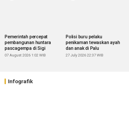
Pemerintah percepat
Polisi buru pelaku
pembangunan huntara
penikaman tewaskan ayah
pascagempa di Sigi
dan anak di Palu
07 August 2026 1:02 WIB
27 July 2026 22:37 WIB
Infografik