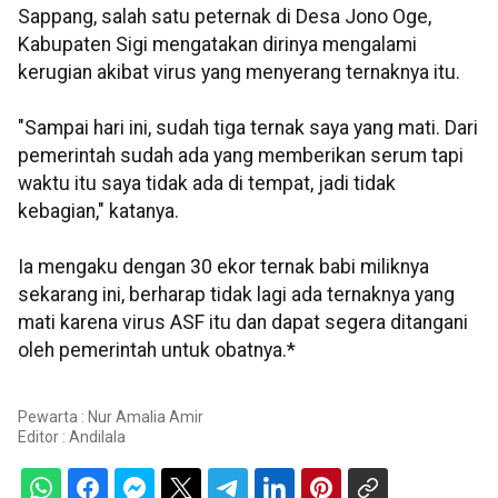
Sappang, salah satu peternak di Desa Jono Oge,
Kabupaten Sigi mengatakan dirinya mengalami
kerugian akibat virus yang menyerang ternaknya itu.
"Sampai hari ini, sudah tiga ternak saya yang mati. Dari
pemerintah sudah ada yang memberikan serum tapi
waktu itu saya tidak ada di tempat, jadi tidak
kebagian," katanya.
Ia mengaku dengan 30 ekor ternak babi miliknya
sekarang ini, berharap tidak lagi ada ternaknya yang
mati karena virus ASF itu dan dapat segera ditangani
oleh pemerintah untuk obatnya.*
Pewarta : Nur Amalia Amir
Editor :
Andilala