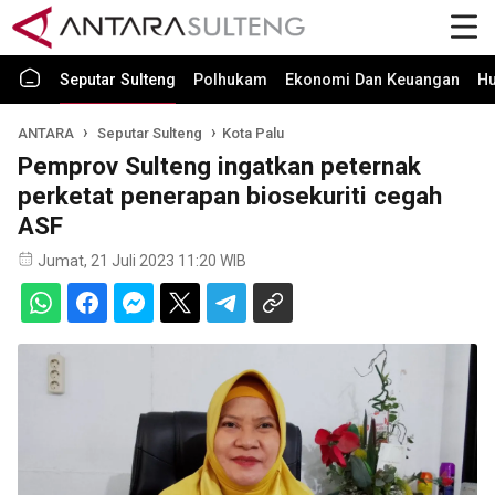
Seputar Sulteng
Polhukam
Ekonomi Dan Keuangan
H
ANTARA
Seputar Sulteng
Kota Palu
Pemprov Sulteng ingatkan peternak
perketat penerapan biosekuriti cegah
ASF
Jumat, 21 Juli 2023 11:20 WIB