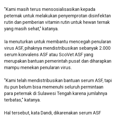
"Kami masih terus mensosialisasikan kepada
peternak untuk melakukan penyemprotan disinfektan
rutin dan pemberian vitamin rutin untuk hewan ternak
yang masih sehat," katanya.
Ia menuturkan untuk membantu mencegah penularan
virus ASF, pihaknya mendistribusikan sebanyak 2.000
serum konvalens ASF atau ScoVet ASF yang
merupakan bantuan pemerintah pusat dan diharapkan
mampu menekan penularan virus.
"Kami telah mendistribusikan bantuan serum ASF, tapi
itu pun belum bisa memenuhi seluruh permintaan
para peternak di Sulawesi Tengah karena jumlahnya
terbatas," katanya.
Hal tersebut, kata Dandi, dikarenakan serum ASF