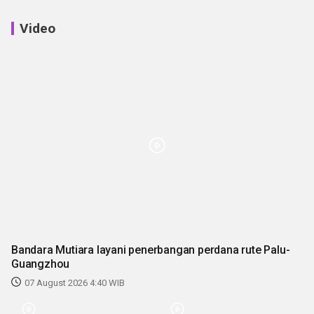
Video
Bandara Mutiara layani penerbangan perdana rute Palu-
Guangzhou
07 August 2026 4:40 WIB