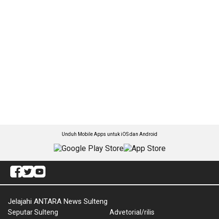
Unduh Mobile Apps untuk iOS dan Android
Jelajahi ANTARA News Sulteng
Seputar Sulteng
Advetorial/rilis