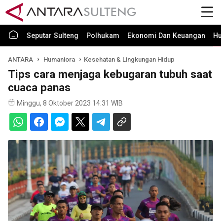
Seputar Sulteng
Polhukam
Ekonomi Dan Keuangan
H
ANTARA
Humaniora
Kesehatan & Lingkungan Hidup
Tips cara menjaga kebugaran tubuh saat
cuaca panas
Minggu, 8 Oktober 2023 14:31 WIB