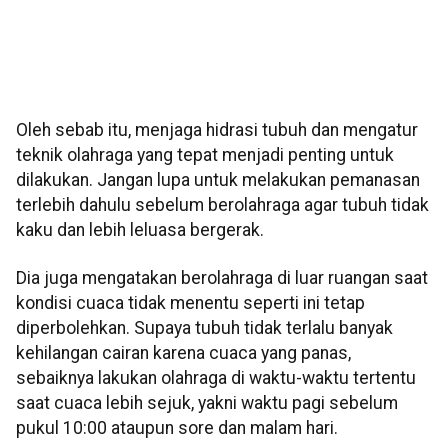
Oleh sebab itu, menjaga hidrasi tubuh dan mengatur
teknik olahraga yang tepat menjadi penting untuk
dilakukan. Jangan lupa untuk melakukan pemanasan
terlebih dahulu sebelum berolahraga agar tubuh tidak
kaku dan lebih leluasa bergerak.
Dia juga mengatakan berolahraga di luar ruangan saat
kondisi cuaca tidak menentu seperti ini tetap
diperbolehkan. Supaya tubuh tidak terlalu banyak
kehilangan cairan karena cuaca yang panas,
sebaiknya lakukan olahraga di waktu-waktu tertentu
saat cuaca lebih sejuk, yakni waktu pagi sebelum
pukul 10:00 ataupun sore dan malam hari.