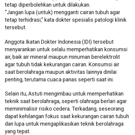
tetap diperbolehkan untuk dilakukan.
“Jangan lupa (untuk) mengganti cairan tubuh agar
tetap terhidrasi,” kata dokter spesialis patologi klinik
tersebut.
Anggota Ikatan Dokter Indonesia (IDI) tersebut
menyarankan untuk selalu memperhatikan konsumsi
air, baik air mineral maupun minuman berelektrolit
agar tubuh tidak kekurangan cairan. Konsumsi air
saat berolahraga maupun aktivitas lainnya dinilai
penting, terutama cuaca panas seperti saat ini.
Selain itu, Astuti mengimbau untuk memperhatikan
teknik saat berolahraga, seperti olahraga berlari agar
meminimalisir risiko cedera. Terkadang, seseorang
dapat kehilangan fokus saat kekurangan cairan tubuh
dan lupa untuk mengaplikasikan teknik berolahraga
yang tepat.