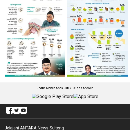
Unduh Mobile Apps untuk iOS dan Android
Jelajahi ANTARA News Sulteng