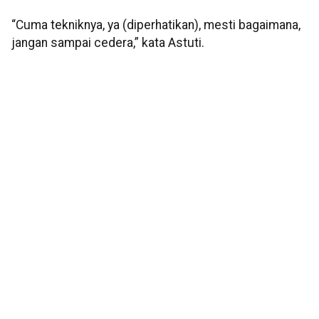
“Cuma tekniknya, ya (diperhatikan), mesti bagaimana,
jangan sampai cedera,” kata Astuti.