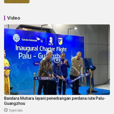
Video
Bandara Mutiara layani penerbangan perdana rute Palu-
Guangzhou
5 jam lalu