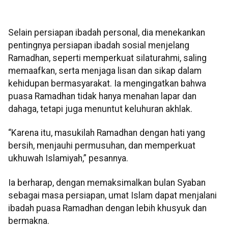
Selain persiapan ibadah personal, dia menekankan
pentingnya persiapan ibadah sosial menjelang
Ramadhan, seperti memperkuat silaturahmi, saling
memaafkan, serta menjaga lisan dan sikap dalam
kehidupan bermasyarakat. Ia mengingatkan bahwa
puasa Ramadhan tidak hanya menahan lapar dan
dahaga, tetapi juga menuntut keluhuran akhlak.
“Karena itu, masukilah Ramadhan dengan hati yang
bersih, menjauhi permusuhan, dan memperkuat
ukhuwah Islamiyah,” pesannya.
Ia berharap, dengan memaksimalkan bulan Syaban
sebagai masa persiapan, umat Islam dapat menjalani
ibadah puasa Ramadhan dengan lebih khusyuk dan
bermakna.