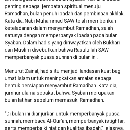
penting sebagai jembatan spiritual menuju
Ramadhan, bulan penuh ibadah dan pembinaan akhlak.
Kata dia, Nabi Muhammad SAW telah memberikan
keteladanan dalam menyambut Ramadhan, salah
satunya dengan memperbanyak ibadah pada bulan
Syaban. Dalam hadis yang diriwayatkan oleh Bukhari
dan Muslim disebutkan bahwa Rasulullah SAW
memperbanyak puasa sunnah di bulan ini.
Menurut Zainal, hadis itu menjadi landasan kuat bagi
umat Islam untuk meningkatkan amalan sebagai
bentuk persiapan menyambut Ramadhan. Kata dia,
jumhur ulama sepakat bahwa Syaban merupakan
bulan latihan sebelum memasuki Ramadhan.
“Di bulan ini dianjurkan untuk memperbanyak puasa
sunnah, membaca Al-Qur’an, memperbanyak istighfar,
serta memperbaiki niat dan kualitas ibadah,” jelasnya.