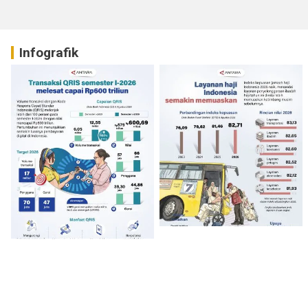
Infografik