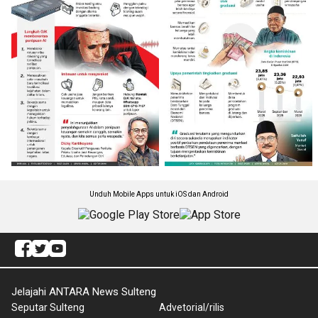
Unduh Mobile Apps untuk iOS dan Android
Jelajahi ANTARA News Sulteng
Seputar Sulteng
Advetorial/rilis