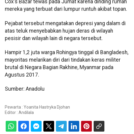
Cox's Bazar tewas pada Jumat karena dinding rumah
mereka yang terbuat dari lumpur runtuh akibat topan.
Pejabat tersebut mengatakan depresi yang dalam di
atas teluk menyebabkan hujan deras di wilayah
pesisir dan wilayah lain di negara tersebut.
Hampir 1,2 juta warga Rohingya tinggal di Bangladesh,
mayoritas melarikan diri dari tindakan keras militer
brutal di Negara Bagian Rakhine, Myanmar pada
Agustus 2017.
Sumber: Anadolu
Pewarta : Yoanita Hastryka Djohan
Editor :
Andilala