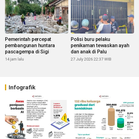
Pemerintah percepat
Polisi buru pelaku
pembangunan huntara
penikaman tewaskan ayah
pascagempa di Sigi
dan anak di Palu
14 jam lalu
27 July 2026 22:37 WIB
Infografik