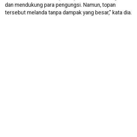
dan mendukung para pengungsi. Namun, topan
tersebut melanda tanpa dampak yang besar," kata dia.