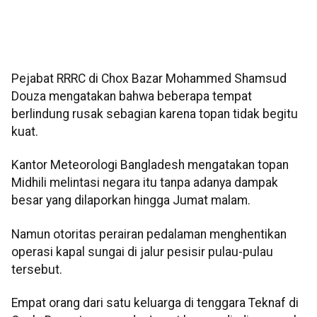
Pejabat RRRC di Chox Bazar Mohammed Shamsud
Douza mengatakan bahwa beberapa tempat
berlindung rusak sebagian karena topan tidak begitu
kuat.
Kantor Meteorologi Bangladesh mengatakan topan
Midhili melintasi negara itu tanpa adanya dampak
besar yang dilaporkan hingga Jumat malam.
Namun otoritas perairan pedalaman menghentikan
operasi kapal sungai di jalur pesisir pulau-pulau
tersebut.
Empat orang dari satu keluarga di tenggara Teknaf di