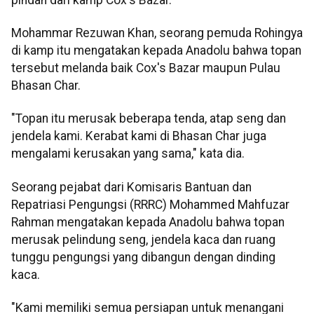
Mohammar Rezuwan Khan, seorang pemuda Rohingya
di kamp itu mengatakan kepada Anadolu bahwa topan
tersebut melanda baik Cox's Bazar maupun Pulau
Bhasan Char.
"Topan itu merusak beberapa tenda, atap seng dan
jendela kami. Kerabat kami di Bhasan Char juga
mengalami kerusakan yang sama," kata dia.
Seorang pejabat dari Komisaris Bantuan dan
Repatriasi Pengungsi (RRRC) Mohammed Mahfuzar
Rahman mengatakan kepada Anadolu bahwa topan
merusak pelindung seng, jendela kaca dan ruang
tunggu pengungsi yang dibangun dengan dinding
kaca.
"Kami memiliki semua persiapan untuk menangani