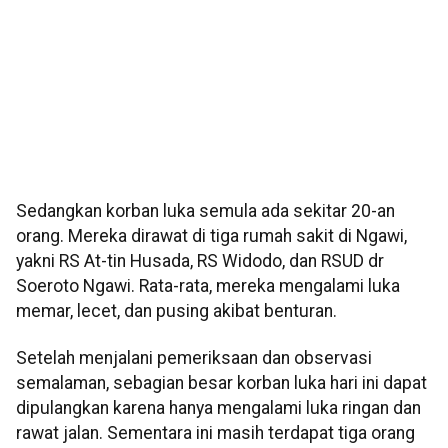
Sedangkan korban luka semula ada sekitar 20-an
orang. Mereka dirawat di tiga rumah sakit di Ngawi,
yakni RS At-tin Husada, RS Widodo, dan RSUD dr
Soeroto Ngawi. Rata-rata, mereka mengalami luka
memar, lecet, dan pusing akibat benturan.
Setelah menjalani pemeriksaan dan observasi
semalaman, sebagian besar korban luka hari ini dapat
dipulangkan karena hanya mengalami luka ringan dan
rawat jalan. Sementara ini masih terdapat tiga orang