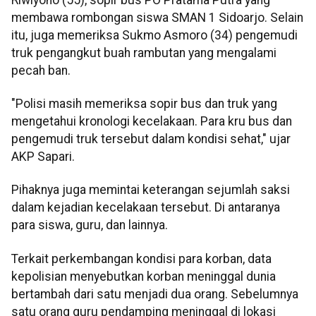
membawa rombongan siswa SMAN 1 Sidoarjo. Selain
itu, juga memeriksa Sukmo Asmoro (34) pengemudi
truk pengangkut buah rambutan yang mengalami
pecah ban.
"Polisi masih memeriksa sopir bus dan truk yang
mengetahui kronologi kecelakaan. Para kru bus dan
pengemudi truk tersebut dalam kondisi sehat," ujar
AKP Sapari.
Pihaknya juga memintai keterangan sejumlah saksi
dalam kejadian kecelakaan tersebut. Di antaranya
para siswa, guru, dan lainnya.
Terkait perkembangan kondisi para korban, data
kepolisian menyebutkan korban meninggal dunia
bertambah dari satu menjadi dua orang. Sebelumnya
satu orang guru pendamping meninggal di lokasi