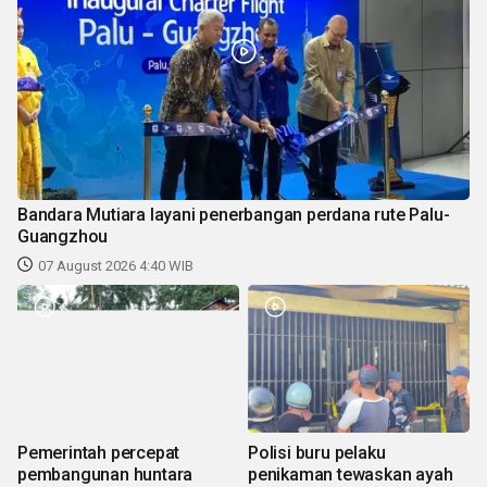
Bandara Mutiara layani penerbangan perdana rute Palu-
Guangzhou
07 August 2026 4:40 WIB
Pemerintah percepat
Polisi buru pelaku
pembangunan huntara
penikaman tewaskan ayah