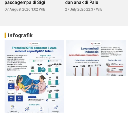
pascagempa di Sigi
dan anak di Palu
07 August 2026 1:02 WIB
27 July 2026 22:37 WIB
Infografik