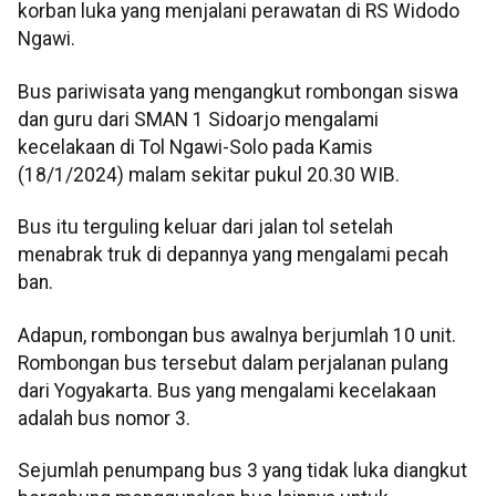
korban luka yang menjalani perawatan di RS Widodo
Ngawi.
Bus pariwisata yang mengangkut rombongan siswa
dan guru dari SMAN 1 Sidoarjo mengalami
kecelakaan di Tol Ngawi-Solo pada Kamis
(18/1/2024) malam sekitar pukul 20.30 WIB.
Bus itu terguling keluar dari jalan tol setelah
menabrak truk di depannya yang mengalami pecah
ban.
Adapun, rombongan bus awalnya berjumlah 10 unit.
Rombongan bus tersebut dalam perjalanan pulang
dari Yogyakarta. Bus yang mengalami kecelakaan
adalah bus nomor 3.
Sejumlah penumpang bus 3 yang tidak luka diangkut