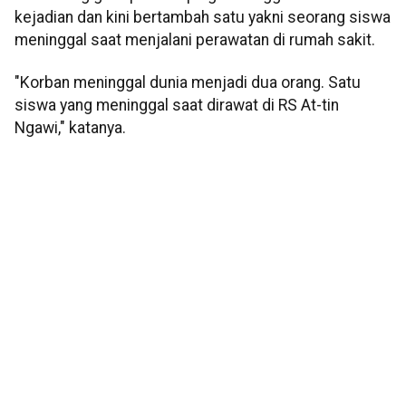
kejadian dan kini bertambah satu yakni seorang siswa
meninggal saat menjalani perawatan di rumah sakit.
"Korban meninggal dunia menjadi dua orang. Satu
siswa yang meninggal saat dirawat di RS At-tin
Ngawi," katanya.