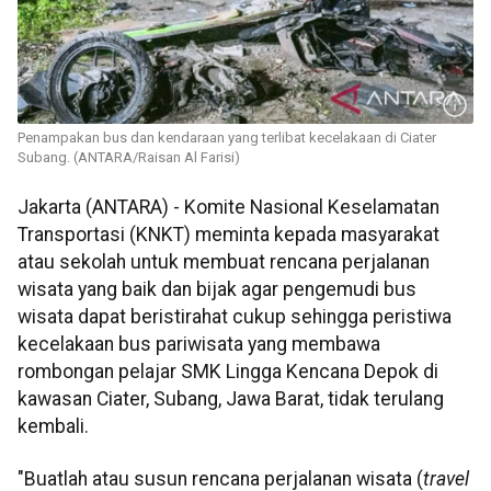
Penampakan bus dan kendaraan yang terlibat kecelakaan di Ciater
Subang. (ANTARA/Raisan Al Farisi)
Jakarta (ANTARA) - Komite Nasional Keselamatan
Transportasi (KNKT) meminta kepada masyarakat
atau sekolah untuk membuat rencana perjalanan
wisata yang baik dan bijak agar pengemudi bus
wisata dapat beristirahat cukup sehingga peristiwa
kecelakaan bus pariwisata yang membawa
rombongan pelajar SMK Lingga Kencana Depok di
kawasan Ciater, Subang, Jawa Barat, tidak terulang
kembali.
"Buatlah atau susun rencana perjalanan wisata (
travel