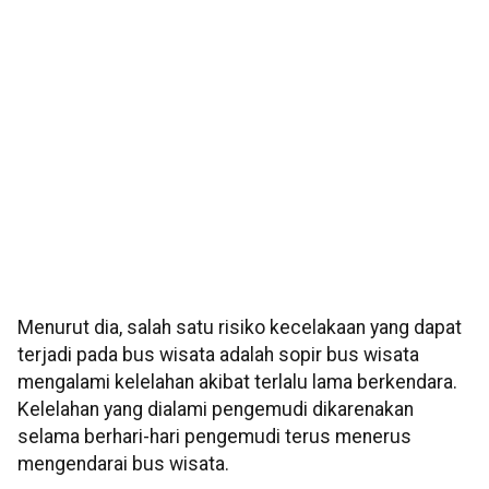
Menurut dia, salah satu risiko kecelakaan yang dapat
terjadi pada bus wisata adalah sopir bus wisata
mengalami kelelahan akibat terlalu lama berkendara.
Kelelahan yang dialami pengemudi dikarenakan
selama berhari-hari pengemudi terus menerus
mengendarai bus wisata.