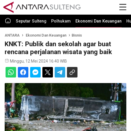
Seputar Sulteng
Polhukam
Ekonomi Dan Keuangan
H
ANTARA
Ekonomi Dan Keuangan
Bisnis
KNKT: Publik dan sekolah agar buat
rencana perjalanan wisata yang baik
Minggu, 12 Mei 2024 16:40 WIB