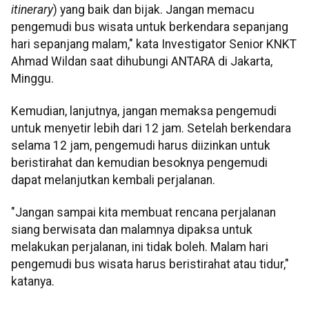
itinerary
) yang baik dan bijak. Jangan memacu
pengemudi bus wisata untuk berkendara sepanjang
hari sepanjang malam," kata Investigator Senior KNKT
Ahmad Wildan saat dihubungi ANTARA di Jakarta,
Minggu.
Kemudian, lanjutnya, jangan memaksa pengemudi
untuk menyetir lebih dari 12 jam. Setelah berkendara
selama 12 jam, pengemudi harus diizinkan untuk
beristirahat dan kemudian besoknya pengemudi
dapat melanjutkan kembali perjalanan.
"Jangan sampai kita membuat rencana perjalanan
siang berwisata dan malamnya dipaksa untuk
melakukan perjalanan, ini tidak boleh. Malam hari
pengemudi bus wisata harus beristirahat atau tidur,"
katanya.