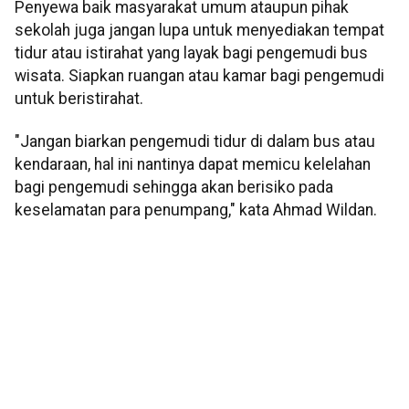
Penyewa baik masyarakat umum ataupun pihak
sekolah juga jangan lupa untuk menyediakan tempat
tidur atau istirahat yang layak bagi pengemudi bus
wisata. Siapkan ruangan atau kamar bagi pengemudi
untuk beristirahat.
"Jangan biarkan pengemudi tidur di dalam bus atau
kendaraan, hal ini nantinya dapat memicu kelelahan
bagi pengemudi sehingga akan berisiko pada
keselamatan para penumpang," kata Ahmad Wildan.