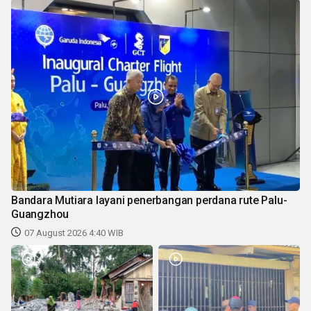
Bandara Mutiara layani penerbangan perdana rute Palu-
Guangzhou
07 August 2026 4:40 WIB