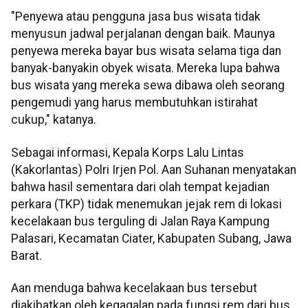
"Penyewa atau pengguna jasa bus wisata tidak
menyusun jadwal perjalanan dengan baik. Maunya
penyewa mereka bayar bus wisata selama tiga dan
banyak-banyakin obyek wisata. Mereka lupa bahwa
bus wisata yang mereka sewa dibawa oleh seorang
pengemudi yang harus membutuhkan istirahat
cukup," katanya.
Sebagai informasi, Kepala Korps Lalu Lintas
(Kakorlantas) Polri Irjen Pol. Aan Suhanan menyatakan
bahwa hasil sementara dari olah tempat kejadian
perkara (TKP) tidak menemukan jejak rem di lokasi
kecelakaan bus terguling di Jalan Raya Kampung
Palasari, Kecamatan Ciater, Kabupaten Subang, Jawa
Barat.
Aan menduga bahwa kecelakaan bus tersebut
diakibatkan oleh kegagalan pada fungsi rem dari bus