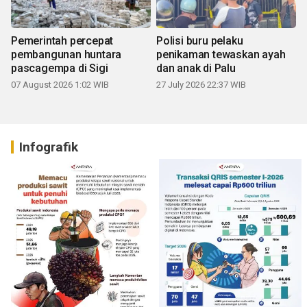
Pemerintah percepat
Polisi buru pelaku
pembangunan huntara
penikaman tewaskan ayah
pascagempa di Sigi
dan anak di Palu
07 August 2026 1:02 WIB
27 July 2026 22:37 WIB
Infografik