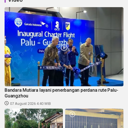
Bandara Mutiara layani penerbangan perdana rute Palu-
Guangzhou
07 August 2026 4:40 WIB