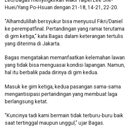
Huei/Yang Po-Hsuan dengan 21-18, 14-21, 22-20.
"Alhamdulillah bersyukur bisa menyusul Fikri/Daniel
ke perempatfinal. Pertandingan yang ramai terutama
di gim ketiga," kata Bagas dalam keterangan tertulis
yang diterima di Jakarta.
Bagas mengatakan memanfaatkan kelemahan lawan
yang tidak bisa menguasai kondisi lapangan. Namun,
hal itu berbalik pada dirinya di gim kedua.
Masuk ke gim ketiga, kedua pasangan sama-sama
mengantisipasi pertandingan yang membuat laga
berlangsung ketat.
"Kuncinya tadi kami bermain tidak terburu-buru baik
saat tertinggal maupun unggul," ujar Bagas.