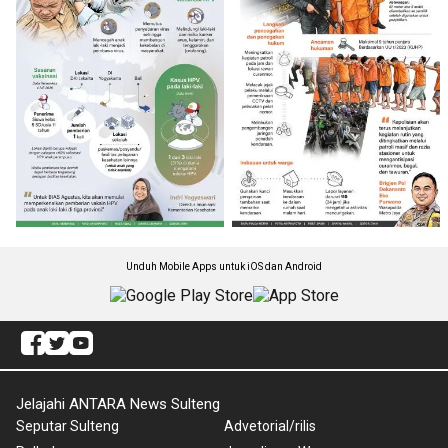
Unduh Mobile Apps untuk iOS dan Android
Jelajahi ANTARA News Sulteng
Seputar Sulteng
Advetorial/rilis