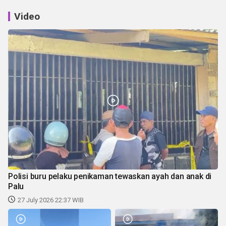
Video
Polisi buru pelaku penikaman tewaskan ayah dan anak di
Palu
27 July 2026 22:37 WIB