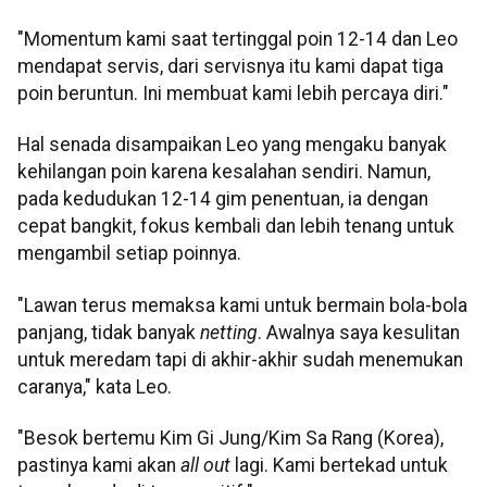
"Momentum kami saat tertinggal poin 12-14 dan Leo
mendapat servis, dari servisnya itu kami dapat tiga
poin beruntun. Ini membuat kami lebih percaya diri."
Hal senada disampaikan Leo yang mengaku banyak
kehilangan poin karena kesalahan sendiri. Namun,
pada kedudukan 12-14 gim penentuan, ia dengan
cepat bangkit, fokus kembali dan lebih tenang untuk
mengambil setiap poinnya.
"Lawan terus memaksa kami untuk bermain bola-bola
panjang, tidak banyak
netting
. Awalnya saya kesulitan
untuk meredam tapi di akhir-akhir sudah menemukan
caranya," kata Leo.
"Besok bertemu Kim Gi Jung/Kim Sa Rang (Korea),
pastinya kami akan
all out
lagi. Kami bertekad untuk