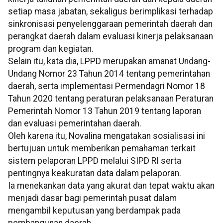
setiap masa jabatan, sekaligus berimplikasi terhadap
sinkronisasi penyelenggaraan pemerintah daerah dan
perangkat daerah dalam evaluasi kinerja pelaksanaan
program dan kegiatan.
Selain itu, kata dia, LPPD merupakan amanat Undang-
Undang Nomor 23 Tahun 2014 tentang pemerintahan
daerah, serta implementasi Permendagri Nomor 18
Tahun 2020 tentang peraturan pelaksanaan Peraturan
Pemerintah Nomor 13 Tahun 2019 tentang laporan
dan evaluasi pemerintahan daerah.
Oleh karena itu, Novalina mengatakan sosialisasi ini
bertujuan untuk memberikan pemahaman terkait
sistem pelaporan LPPD melalui SIPD RI serta
pentingnya keakuratan data dalam pelaporan.
Ia menekankan data yang akurat dan tepat waktu akan
menjadi dasar bagi pemerintah pusat dalam
mengambil keputusan yang berdampak pada