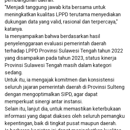
pembangunan daerah.
"Menjadi tanggung jawab kita bersama untuk
meningkatkan kualitas LPPD terutama menyediakan
dukungan data yang valid, rasional dan terpercaya,"
katanya.
Ia menyampaikan bahwa berdasarkan hasil
penyelenggaraan evaluasi pemerintah daerah
terhadap LPPD Provinsi Sulawesi Tengah tahun 2022
yang disampaikan pada tahun 2023, status kinerja
Provinsi Sulawesi Tengah masih dalam kategori
sedang.
Untuk itu, ia mengajak komitmen dan konsistensi
seluruh jajaran pemerintah daerah di Provinsi Sulteng
dengan mengoptimalkan SIPD, agar dapat
memperkuat sinergi antar instansi.
Selain itu, lanjut dia, untuk memastikan keterbukaan
informasi yang dapat diakses oleh seluruh pemangku
kepentingan, baik di tingkat pusat maupun daerah.