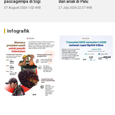
pascagempa di Sigi
dan anak di Palu
07 August 2026 1:02 WIB
27 July 2026 22:37 WIB
Infografik