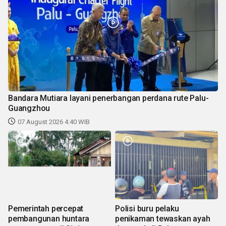
Bandara Mutiara layani penerbangan perdana rute Palu-
Guangzhou
07 August 2026 4:40 WIB
Pemerintah percepat
Polisi buru pelaku
pembangunan huntara
penikaman tewaskan ayah