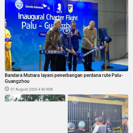
Bandara Mutiara layani penerbangan perdana rute Palu-
Guangzhou
07 August 2026 4:40 WIB