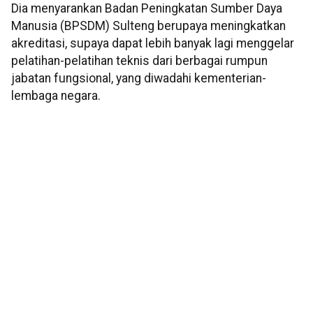
Dia menyarankan Badan Peningkatan Sumber Daya
Manusia (BPSDM) Sulteng berupaya meningkatkan
akreditasi, supaya dapat lebih banyak lagi menggelar
pelatihan-pelatihan teknis dari berbagai rumpun
jabatan fungsional, yang diwadahi kementerian-
lembaga negara.