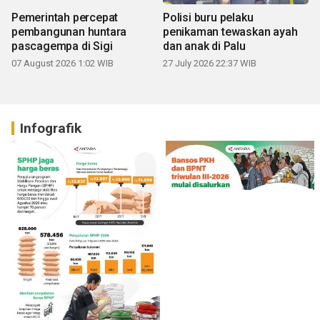
Pemerintah percepat
Polisi buru pelaku
pembangunan huntara
penikaman tewaskan ayah
pascagempa di Sigi
dan anak di Palu
07 August 2026 1:02 WIB
27 July 2026 22:37 WIB
Infografik