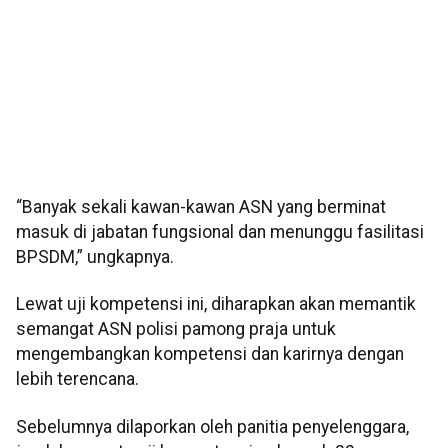
“Banyak sekali kawan-kawan ASN yang berminat
masuk di jabatan fungsional dan menunggu fasilitasi
BPSDM,” ungkapnya.
Lewat uji kompetensi ini, diharapkan akan memantik
semangat ASN polisi pamong praja untuk
mengembangkan kompetensi dan karirnya dengan
lebih terencana.
Sebelumnya dilaporkan oleh panitia penyelenggara,