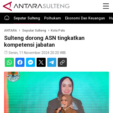
Seputar Sulteng
Polhukam
Ekonomi Dan Keuangan
H
ANTARA
Seputar Sulteng
Kota Palu
Sulteng dorong ASN tingkatkan
kompetensi jabatan
Senin, 11 November 2024 20:20 WIB