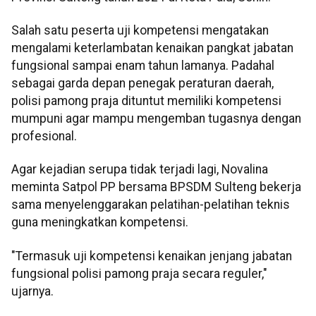
Salah satu peserta uji kompetensi mengatakan
mengalami keterlambatan kenaikan pangkat jabatan
fungsional sampai enam tahun lamanya. Padahal
sebagai garda depan penegak peraturan daerah,
polisi pamong praja dituntut memiliki kompetensi
mumpuni agar mampu mengemban tugasnya dengan
profesional.
Agar kejadian serupa tidak terjadi lagi, Novalina
meminta Satpol PP bersama BPSDM Sulteng bekerja
sama menyelenggarakan pelatihan-pelatihan teknis
guna meningkatkan kompetensi.
"Termasuk uji kompetensi kenaikan jenjang jabatan
fungsional polisi pamong praja secara reguler,"
ujarnya.