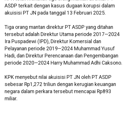
ASDP terkait dengan kasus dugaan korupsi dalam
akuisisi PT JN pada tanggal 13 Februari 2025.
Tiga orang mantan direktur PT ASDP yang ditahan
tersebut adalah Direktur Utama periode 2017—2024
Ira Puspadewi (IPD), Direktur Komersial dan
Pelayanan periode 2019—2024 Muhammad Yusuf
Hadi, dan Direktur Perencanaan dan Pengembangan
periode 2020—2024 Harry Muhammad Adhi Caksono.
KPK menyebut nilai akuisisi PT JN oleh PT ASDP
sebesar Rp1,272 triliun dengan kerugian keuangan
negara dalam perkara tersebut mencapai Rp893
miliar.