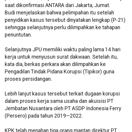
saat dikonfirmasi ANTARA dari Jakarta, Jumat.
Budi menjelaskan bahwa pelimpahan itu setelah
penyidikan kasus tersebut dinyatakan lengkap (P-21)
sehingga selanjutnya perlu dilimpahkan ke tahapan
penuntutan.
Selanjutnya JPU memiliki waktu paling lama 14 hari
kerja untuk menyusun surat dakwaan. Setelah itu,
kata dia, berkas perkara akan dilimpahkan ke
Pengadilan Tindak Pidana Korupsi (Tipikor) guna
proses persidangan.
Lebih lanjut kasus tersebut terkait dugaan korupsi
dalam proses kerja sama usaha dan akuisisi PT
Jembatan Nusantara oleh PT ASDP Indonesia Ferry
(Persero) pada tahun 2019—2022.
KPK telah menahan tiga orang mantan direktur PT