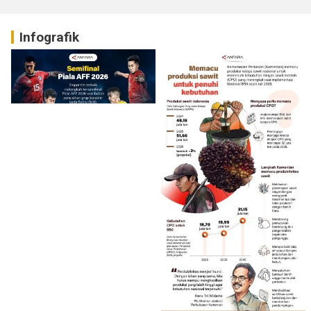
Infografik