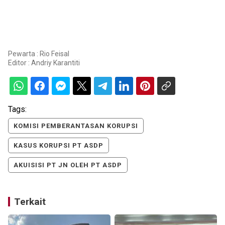
Pewarta : Rio Feisal
Editor :
Andriy Karantiti
Tags:
KOMISI PEMBERANTASAN KORUPSI
KASUS KORUPSI PT ASDP
AKUISISI PT JN OLEH PT ASDP
Terkait