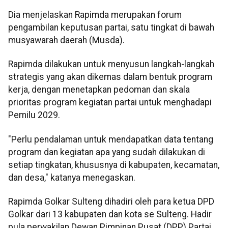
Dia menjelaskan Rapimda merupakan forum
pengambilan keputusan partai, satu tingkat di bawah
musyawarah daerah (Musda).
Rapimda dilakukan untuk menyusun langkah-langkah
strategis yang akan dikemas dalam bentuk program
kerja, dengan menetapkan pedoman dan skala
prioritas program kegiatan partai untuk menghadapi
Pemilu 2029.
"Perlu pendalaman untuk mendapatkan data tentang
program dan kegiatan apa yang sudah dilakukan di
setiap tingkatan, khususnya di kabupaten, kecamatan,
dan desa," katanya menegaskan.
Rapimda Golkar Sulteng dihadiri oleh para ketua DPD
Golkar dari 13 kabupaten dan kota se Sulteng. Hadir
pula perwakilan Dewan Pimpinan Pusat (DPP) Partai