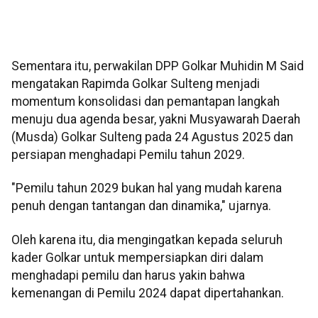
Sementara itu, perwakilan DPP Golkar Muhidin M Said
mengatakan Rapimda Golkar Sulteng menjadi
momentum konsolidasi dan pemantapan langkah
menuju dua agenda besar, yakni Musyawarah Daerah
(Musda) Golkar Sulteng pada 24 Agustus 2025 dan
persiapan menghadapi Pemilu tahun 2029.
"Pemilu tahun 2029 bukan hal yang mudah karena
penuh dengan tantangan dan dinamika," ujarnya.
Oleh karena itu, dia mengingatkan kepada seluruh
kader Golkar untuk mempersiapkan diri dalam
menghadapi pemilu dan harus yakin bahwa
kemenangan di Pemilu 2024 dapat dipertahankan.