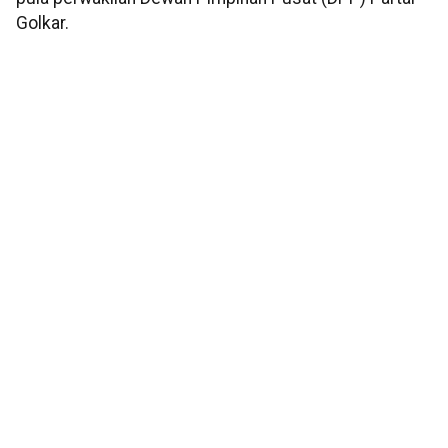
Golkar.