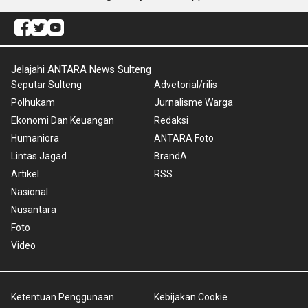
Jelajahi ANTARA News Sulteng
Seputar Sulteng
Advetorial/rilis
Polhukam
Jurnalisme Warga
Ekonomi Dan Keuangan
Redaksi
Humaniora
ANTARA Foto
Lintas Jagad
BrandA
Artikel
RSS
Nasional
Nusantara
Foto
Video
Ketentuan Penggunaan
Kebijakan Cookie