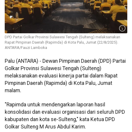
DPD Partai Golkar Provinsi Sulawesi Tengah (Sulteng) melaksanakan
Rapat Pimpinan Daerah (Rapimda) di Kota Palu, Jumat (22/8/2025).
ANTARA/Fauzi Lamboka
Palu (ANTARA) - Dewan Pimpinan Daerah (DPD) Partai
Golkar Provinsi Sulawesi Tengah (Sulteng)
melaksanakan evaluasi kinerja partai dalam Rapat
Pimpinan Daerah (Rapimda) di Kota Palu, Jumat
malam.
"Rapimda untuk mendengarkan laporan hasil
konsolidasi dan evaluasi organisasi dari seluruh DPD
kabupaten dan kota se-Sulteng," kata Ketua DPD
Golkar Sulteng M Arus Abdul Karim.