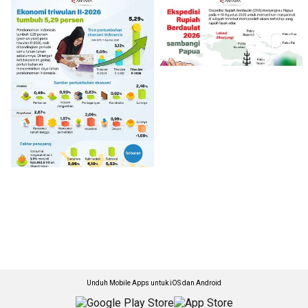
Unduh Mobile Apps untuk iOS dan Android