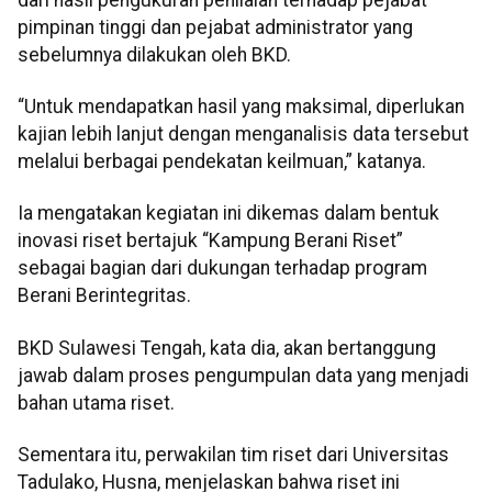
pimpinan tinggi dan pejabat administrator yang
sebelumnya dilakukan oleh BKD.
“Untuk mendapatkan hasil yang maksimal, diperlukan
kajian lebih lanjut dengan menganalisis data tersebut
melalui berbagai pendekatan keilmuan,” katanya.
Ia mengatakan kegiatan ini dikemas dalam bentuk
inovasi riset bertajuk “Kampung Berani Riset”
sebagai bagian dari dukungan terhadap program
Berani Berintegritas.
BKD Sulawesi Tengah, kata dia, akan bertanggung
jawab dalam proses pengumpulan data yang menjadi
bahan utama riset.
Sementara itu, perwakilan tim riset dari Universitas
Tadulako, Husna, menjelaskan bahwa riset ini