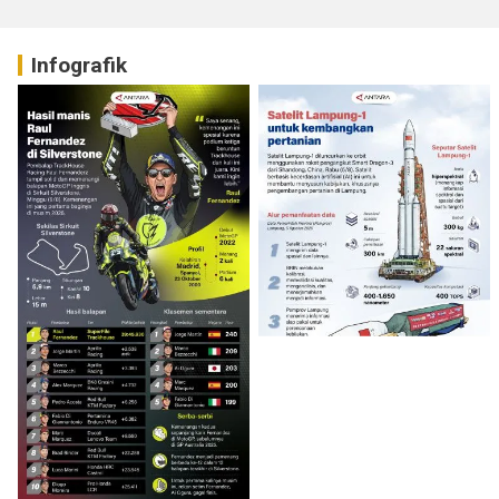
Infografik