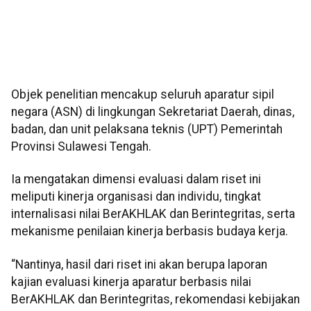
Objek penelitian mencakup seluruh aparatur sipil
negara (ASN) di lingkungan Sekretariat Daerah, dinas,
badan, dan unit pelaksana teknis (UPT) Pemerintah
Provinsi Sulawesi Tengah.
Ia mengatakan dimensi evaluasi dalam riset ini
meliputi kinerja organisasi dan individu, tingkat
internalisasi nilai BerAKHLAK dan Berintegritas, serta
mekanisme penilaian kinerja berbasis budaya kerja.
“Nantinya, hasil dari riset ini akan berupa laporan
kajian evaluasi kinerja aparatur berbasis nilai
BerAKHLAK dan Berintegritas, rekomendasi kebijakan