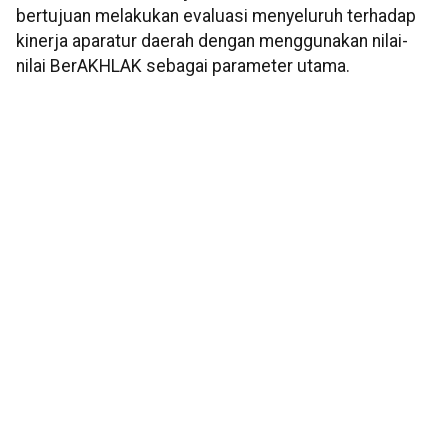
bertujuan melakukan evaluasi menyeluruh terhadap
kinerja aparatur daerah dengan menggunakan nilai-
nilai BerAKHLAK sebagai parameter utama.