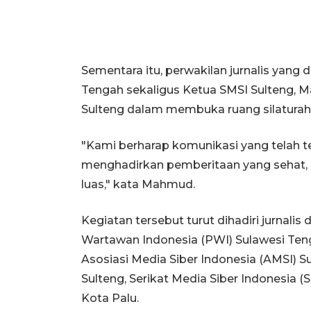
Sementara itu, perwakilan jurnalis yan
Tengah sekaligus Ketua SMSI Sulteng, M
Sulteng dalam membuka ruang silaturahm
"Kami berharap komunikasi yang telah te
menghadirkan pemberitaan yang sehat,
luas," kata Mahmud.
Kegiatan tersebut turut dihadiri jurnalis 
Wartawan Indonesia (PWI) Sulawesi Tengah
Asosiasi Media Siber Indonesia (AMSI) Su
Sulteng, Serikat Media Siber Indonesia (
Kota Palu.