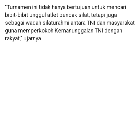
"Turnamen ini tidak hanya bertujuan untuk mencari
bibit-bibit unggul atlet pencak silat, tetapi juga
sebagai wadah silaturahmi antara TNI dan masyarakat
guna memperkokoh Kemanunggalan TNI dengan
rakyat," ujarnya.