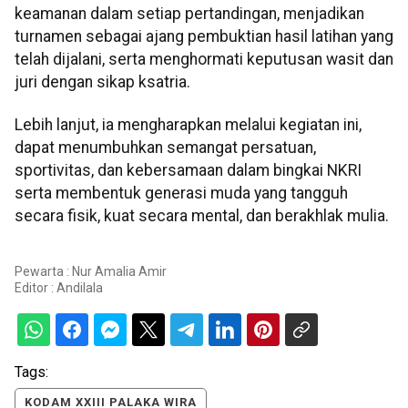
keamanan dalam setiap pertandingan, menjadikan
turnamen sebagai ajang pembuktian hasil latihan yang
telah dijalani, serta menghormati keputusan wasit dan
juri dengan sikap ksatria.
Lebih lanjut, ia mengharapkan melalui kegiatan ini,
dapat menumbuhkan semangat persatuan,
sportivitas, dan kebersamaan dalam bingkai NKRI
serta membentuk generasi muda yang tangguh
secara fisik, kuat secara mental, dan berakhlak mulia.
Pewarta : Nur Amalia Amir
Editor :
Andilala
Tags:
KODAM XXIII PALAKA WIRA