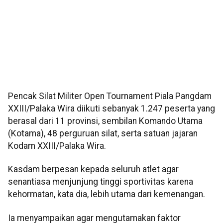
Pencak Silat Militer Open Tournament Piala Pangdam
XXIII/Palaka Wira diikuti sebanyak 1.247 peserta yang
berasal dari 11 provinsi, sembilan Komando Utama
(Kotama), 48 perguruan silat, serta satuan jajaran
Kodam XXIII/Palaka Wira.
Kasdam berpesan kepada seluruh atlet agar
senantiasa menjunjung tinggi sportivitas karena
kehormatan, kata dia, lebih utama dari kemenangan.
Ia menyampaikan agar mengutamakan faktor