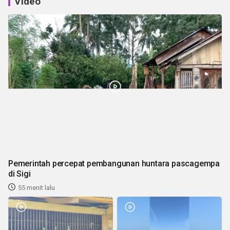
Video
Pemerintah percepat pembangunan huntara pascagempa
di Sigi
55 menit lalu