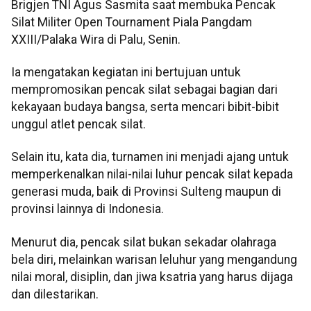
Brigjen TNI Agus Sasmita saat membuka Pencak
Silat Militer Open Tournament Piala Pangdam
XXIII/Palaka Wira di Palu, Senin.
Ia mengatakan kegiatan ini bertujuan untuk
mempromosikan pencak silat sebagai bagian dari
kekayaan budaya bangsa, serta mencari bibit-bibit
unggul atlet pencak silat.
Selain itu, kata dia, turnamen ini menjadi ajang untuk
memperkenalkan nilai-nilai luhur pencak silat kepada
generasi muda, baik di Provinsi Sulteng maupun di
provinsi lainnya di Indonesia.
Menurut dia, pencak silat bukan sekadar olahraga
bela diri, melainkan warisan leluhur yang mengandung
nilai moral, disiplin, dan jiwa ksatria yang harus dijaga
dan dilestarikan.