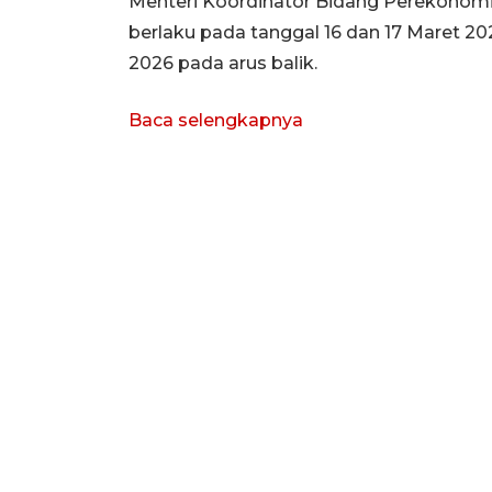
Menteri Koordinator Bidang Perekonomi
berlaku pada tanggal 16 dan 17 Maret 20
2026 pada arus balik.
Baca selengkapnya