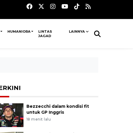
HUMANIORA
LINTAS
LAINNYA
JAGAD
ERKINI
Bezzecchi dalam kondisi fit
untuk GP Inggris
18 menit lalu