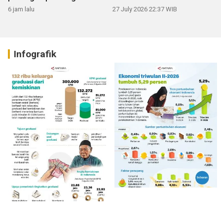
6 jam lalu
27 July 2026 22:37 WIB
Infografik