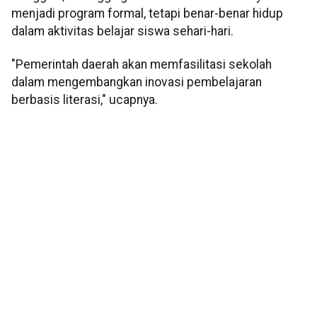
menjadi program formal, tetapi benar-benar hidup
dalam aktivitas belajar siswa sehari-hari.
"Pemerintah daerah akan memfasilitasi sekolah
dalam mengembangkan inovasi pembelajaran
berbasis literasi," ucapnya.