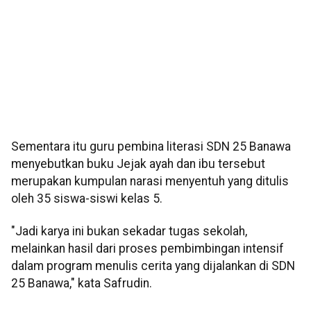
Sementara itu guru pembina literasi SDN 25 Banawa
menyebutkan buku Jejak ayah dan ibu tersebut
merupakan kumpulan narasi menyentuh yang ditulis
oleh 35 siswa-siswi kelas 5.
"Jadi karya ini bukan sekadar tugas sekolah,
melainkan hasil dari proses pembimbingan intensif
dalam program menulis cerita yang dijalankan di SDN
25 Banawa," kata Safrudin.