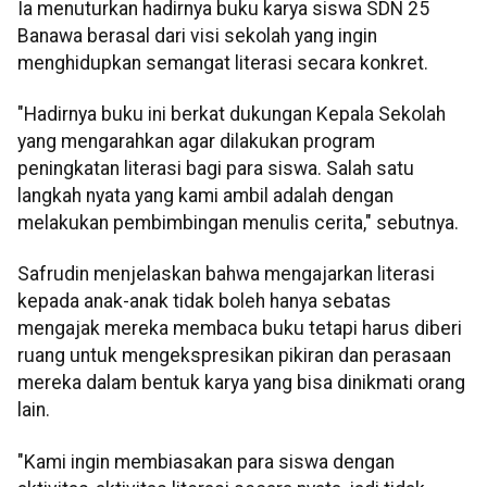
Ia menuturkan hadirnya buku karya siswa SDN 25
Banawa berasal dari visi sekolah yang ingin
menghidupkan semangat literasi secara konkret.
"Hadirnya buku ini berkat dukungan Kepala Sekolah
yang mengarahkan agar dilakukan program
peningkatan literasi bagi para siswa. Salah satu
langkah nyata yang kami ambil adalah dengan
melakukan pembimbingan menulis cerita," sebutnya.
Safrudin menjelaskan bahwa mengajarkan literasi
kepada anak-anak tidak boleh hanya sebatas
mengajak mereka membaca buku tetapi harus diberi
ruang untuk mengekspresikan pikiran dan perasaan
mereka dalam bentuk karya yang bisa dinikmati orang
lain.
"Kami ingin membiasakan para siswa dengan