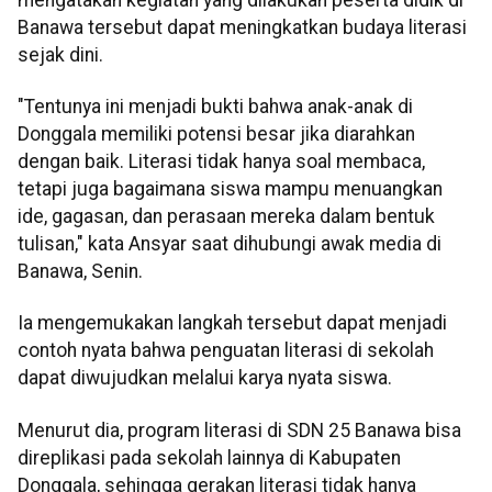
Banawa tersebut dapat meningkatkan budaya literasi
sejak dini.
"Tentunya ini menjadi bukti bahwa anak-anak di
Donggala memiliki potensi besar jika diarahkan
dengan baik. Literasi tidak hanya soal membaca,
tetapi juga bagaimana siswa mampu menuangkan
ide, gagasan, dan perasaan mereka dalam bentuk
tulisan," kata Ansyar saat dihubungi awak media di
Banawa, Senin.
Ia mengemukakan langkah tersebut dapat menjadi
contoh nyata bahwa penguatan literasi di sekolah
dapat diwujudkan melalui karya nyata siswa.
Menurut dia, program literasi di SDN 25 Banawa bisa
direplikasi pada sekolah lainnya di Kabupaten
Donggala, sehingga gerakan literasi tidak hanya