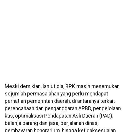
Meski demikian, lanjut dia, BPK masih menemukan
sejumlah permasalahan yang perlu mendapat
perhatian pemerintah daerah, di antaranya terkait
perencanaan dan penganggaran APBD, pengelolaan
kas, optimalisasi Pendapatan Asli Daerah (PAD),
belanja barang dan jasa, perjalanan dinas,
pembayaran honorarium, hingga ketidaksesuaian