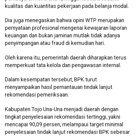
kualitas dan kuantitas pekerjaan pada belanja modal.
Dia juga menegaskan bahwa opini WTP merupakan
pernyataan profesional mengenai kewajaran laporan
keuangan dan bukan jaminan mutlak tidak adanya
penyimpangan atau fraud di kemudian hari.
Oleh karena itu, pemerintah daerah diharapkan terus
memperkuat tata kelola dan pengawasan internal.
Dalam kesempatan tersebut, BPK turut
menyampaikan hasil pemantauan tindak lanjut
rekomendasi pemeriksaan.
Kabupaten Tojo Una-Una menjadi daerah dengan
tingkat penyelesaian rekomendasi tertinggi, yakni
mencapai 90,09 persen, melampaui target minimal
penyelesaian tindak lanjut rekomendasi BPK sebesar