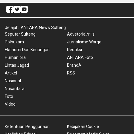
Jelajahi ANTARA News Sulteng
Seputar Sulteng
Advetorial/rilis
Polhukam
Jurnalisme Warga
Ekonomi Dan Keuangan
Redaksi
Humaniora
ANTARA Foto
Lintas Jagad
BrandA
Artikel
RSS
Nasional
Nusantara
Foto
Video
Ketentuan Penggunaan
Kebijakan Cookie