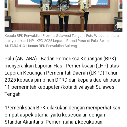
Kepala BPK Perwakilan Provinsi Sulawesi Tengah I Putu Wisudhanthara
menyerahkan LHP LKPD 2025 kepada Bupati Poso di Palu, Selasa.
ANTARA/HO-Humas BPK Perwakilan Sulteng
Palu (ANTARA) - Badan Pemeriksa Keuangan (BPK)
menyerahkan Laporan Hasil Pemeriksaan (LHP) atas
Laporan Keuangan Pemerintah Daerah (LKPD) Tahun
2025 kepada pimpinan DPRD dan kepala daerah pada
11 pemerintah kabupaten/kota di wilayah Sulawesi
Tengah.
“Pemeriksaan BPK dilakukan dengan memperhatikan
empat aspek utama, yaitu kesesuaian dengan
Standar Akuntansi Pemerintahan, kecukupan