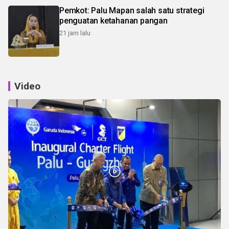
Pemkot: Palu Mapan salah satu strategi
penguatan ketahanan pangan
21 jam lalu
Video