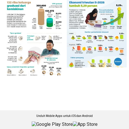
Unduh Mobile Apps untuk iOS dan Android