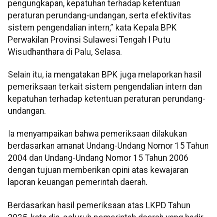
pengungkapan, kepatuhan terhadap ketentuan
peraturan perundang-undangan, serta efektivitas
sistem pengendalian intern,” kata Kepala BPK
Perwakilan Provinsi Sulawesi Tengah I Putu
Wisudhanthara di Palu, Selasa.
Selain itu, ia mengatakan BPK juga melaporkan hasil
pemeriksaan terkait sistem pengendalian intern dan
kepatuhan terhadap ketentuan peraturan perundang-
undangan.
Ia menyampaikan bahwa pemeriksaan dilakukan
berdasarkan amanat Undang-Undang Nomor 15 Tahun
2004 dan Undang-Undang Nomor 15 Tahun 2006
dengan tujuan memberikan opini atas kewajaran
laporan keuangan pemerintah daerah.
Berdasarkan hasil pemeriksaan atas LKPD Tahun