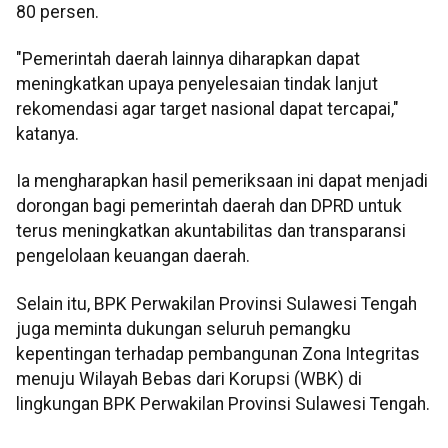
80 persen.
"Pemerintah daerah lainnya diharapkan dapat
meningkatkan upaya penyelesaian tindak lanjut
rekomendasi agar target nasional dapat tercapai,"
katanya.
Ia mengharapkan hasil pemeriksaan ini dapat menjadi
dorongan bagi pemerintah daerah dan DPRD untuk
terus meningkatkan akuntabilitas dan transparansi
pengelolaan keuangan daerah.
Selain itu, BPK Perwakilan Provinsi Sulawesi Tengah
juga meminta dukungan seluruh pemangku
kepentingan terhadap pembangunan Zona Integritas
menuju Wilayah Bebas dari Korupsi (WBK) di
lingkungan BPK Perwakilan Provinsi Sulawesi Tengah.