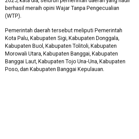
2025, kata dia, seluruh pemerintah daerah yang hadir
berhasil meraih opini Wajar Tanpa Pengecualian
(WTP).
Pemerintah daerah tersebut meliputi Pemerintah
Kota Palu, Kabupaten Sigi, Kabupaten Donggala,
Kabupaten Buol, Kabupaten Tolitoli, Kabupaten
Morowali Utara, Kabupaten Banggai, Kabupaten
Banggai Laut, Kabupaten Tojo Una-Una, Kabupaten
Poso, dan Kabupaten Banggai Kepulauan.