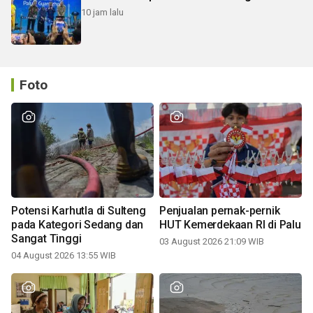
10 jam lalu
Foto
Potensi Karhutla di Sulteng
Penjualan pernak-pernik
pada Kategori Sedang dan
HUT Kemerdekaan RI di Palu
Sangat Tinggi
03 August 2026 21:09 WIB
04 August 2026 13:55 WIB