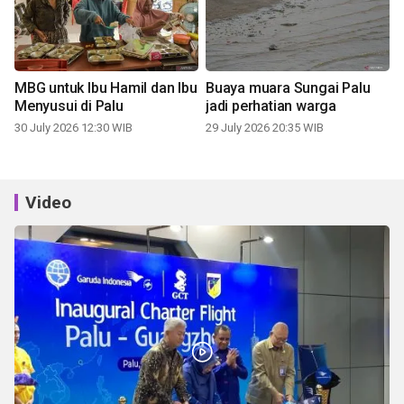
MBG untuk Ibu Hamil dan Ibu
Buaya muara Sungai Palu
Menyusui di Palu
jadi perhatian warga
30 July 2026 12:30 WIB
29 July 2026 20:35 WIB
Video