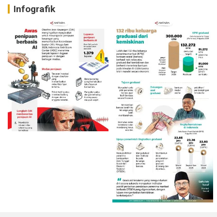
Infografik