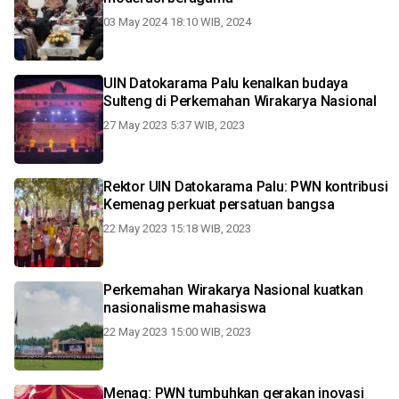
03 May 2024 18:10 WIB, 2024
UIN Datokarama Palu kenalkan budaya
Sulteng di Perkemahan Wirakarya Nasional
27 May 2023 5:37 WIB, 2023
Rektor UIN Datokarama Palu: PWN kontribusi
Kemenag perkuat persatuan bangsa
22 May 2023 15:18 WIB, 2023
Perkemahan Wirakarya Nasional kuatkan
nasionalisme mahasiswa
22 May 2023 15:00 WIB, 2023
Menag: PWN tumbuhkan gerakan inovasi