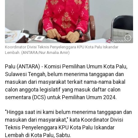
Koordinator Divisi Teknis Penyelenggara KPU Kota Palu Iskandar
Lembah. (ANTARA/Nur Amalia Amir)
Palu (ANTARA) - Komisi Pemilihan Umum Kota Palu,
Sulawesi Tengah, belum menerima tanggapan dan
masukan dari masyarakat terkait nama-nama bakal
calon anggota legislatif yang masuk daftar calon
sementara (DCS) untuk Pemilihan Umum 2024.
"Hingga saat ini kami belum menerima tanggapan dan
masukan dari masyarakat," kata Koordinator Divisi
Teknis Penyelenggara KPU Kota Palu Iskandar
Lembah di Kota Palu, Sabtu.