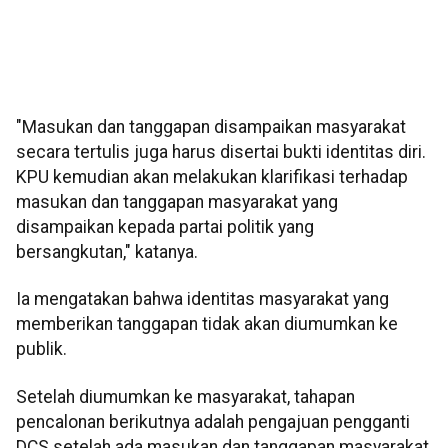
"Masukan dan tanggapan disampaikan masyarakat
secara tertulis juga harus disertai bukti identitas diri.
KPU kemudian akan melakukan klarifikasi terhadap
masukan dan tanggapan masyarakat yang
disampaikan kepada partai politik yang
bersangkutan," katanya.
Ia mengatakan bahwa identitas masyarakat yang
memberikan tanggapan tidak akan diumumkan ke
publik.
Setelah diumumkan ke masyarakat, tahapan
pencalonan berikutnya adalah pengajuan pengganti
DCS setelah ada masukan dan tanggapan masyarakat