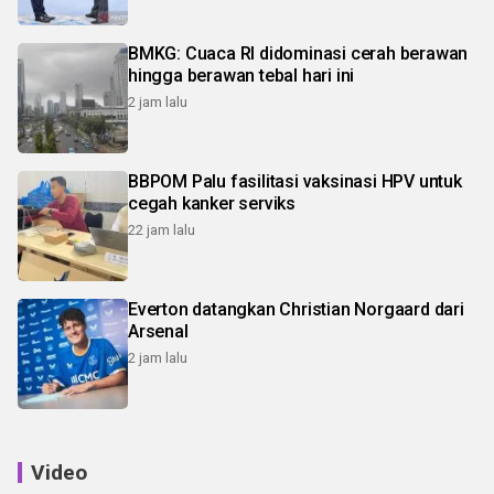
BMKG: Cuaca RI didominasi cerah berawan
hingga berawan tebal hari ini
2 jam lalu
BBPOM Palu fasilitasi vaksinasi HPV untuk
cegah kanker serviks
22 jam lalu
Everton datangkan Christian Norgaard dari
Arsenal
2 jam lalu
Video