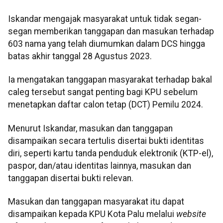
Iskandar mengajak masyarakat untuk tidak segan-
segan memberikan tanggapan dan masukan terhadap
603 nama yang telah diumumkan dalam DCS hingga
batas akhir tanggal 28 Agustus 2023.
Ia mengatakan tanggapan masyarakat terhadap bakal
caleg tersebut sangat penting bagi KPU sebelum
menetapkan daftar calon tetap (DCT) Pemilu 2024.
Menurut Iskandar, masukan dan tanggapan
disampaikan secara tertulis disertai bukti identitas
diri, seperti kartu tanda penduduk elektronik (KTP-el),
paspor, dan/atau identitas lainnya, masukan dan
tanggapan disertai bukti relevan.
Masukan dan tanggapan masyarakat itu dapat
disampaikan kepada KPU Kota Palu melalui
website