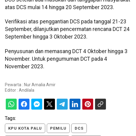
atas DCS mulai 14 hingga 20 September 2023.
Verifikasi atas penggantian DCS pada tanggal 21-23
September, dilanjutkan pencermatan rencana DCT 24
September hingga 3 Oktober 2023.
Penyusunan dan memasang DCT 4 Oktober hingga 3
November. Untuk pengumuman DCT pada 4
November 2023.
Pewarta : Nur Amalia Amir
Editor :
Andilala
Tags:
KPU KOTA PALU
PEMILU
DCS