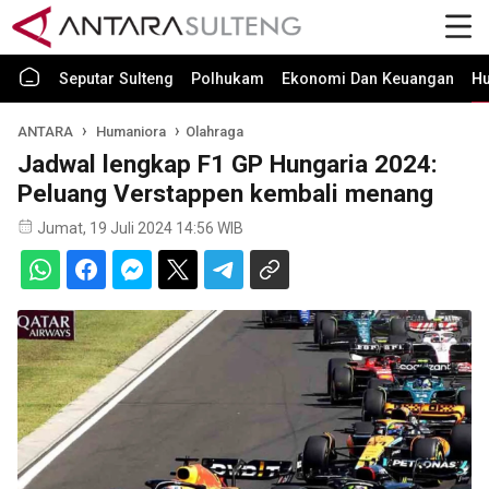
Seputar Sulteng
Polhukam
Ekonomi Dan Keuangan
H
ANTARA
Humaniora
Olahraga
Jadwal lengkap F1 GP Hungaria 2024:
Peluang Verstappen kembali menang
Jumat, 19 Juli 2024 14:56 WIB