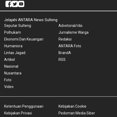
Jelajahi ANTARA News Sulteng
Seputar Sulteng
Advetorial/rilis
Polhukam
Jurnalisme Warga
Ekonomi Dan Keuangan
Redaksi
Humaniora
ANTARA Foto
Lintas Jagad
BrandA
Artikel
RSS
Nasional
Nusantara
Foto
Video
Ketentuan Penggunaan
Kebijakan Cookie
Kebijakan Privasi
Pedoman Media Siber