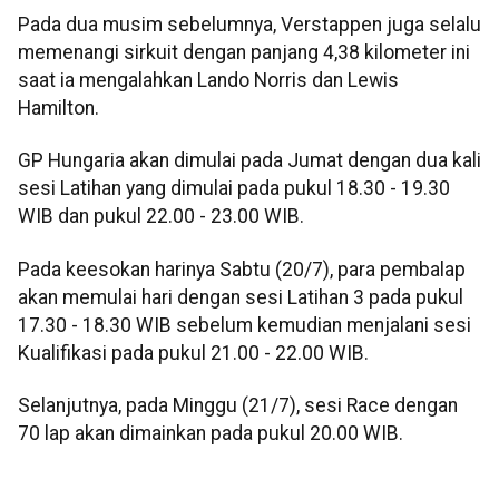
Pada dua musim sebelumnya, Verstappen juga selalu
memenangi sirkuit dengan panjang 4,38 kilometer ini
saat ia mengalahkan Lando Norris dan Lewis
Hamilton.
GP Hungaria akan dimulai pada Jumat dengan dua kali
sesi Latihan yang dimulai pada pukul 18.30 - 19.30
WIB dan pukul 22.00 - 23.00 WIB.
Pada keesokan harinya Sabtu (20/7), para pembalap
akan memulai hari dengan sesi Latihan 3 pada pukul
17.30 - 18.30 WIB sebelum kemudian menjalani sesi
Kualifikasi pada pukul 21.00 - 22.00 WIB.
Selanjutnya, pada Minggu (21/7), sesi Race dengan
70 lap akan dimainkan pada pukul 20.00 WIB.