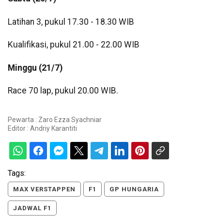
Latihan 3, pukul 17.30 - 18.30 WIB
Kualifikasi, pukul 21.00 - 22.00 WIB
Minggu (21/7)
Race 70 lap, pukul 20.00 WIB.
Pewarta : Zaro Ezza Syachniar
Editor :
Andriy Karantiti
Tags:
MAX VERSTAPPEN
F1
GP HUNGARIA
JADWAL F1