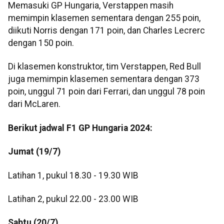
Memasuki GP Hungaria, Verstappen masih
memimpin klasemen sementara dengan 255 poin,
diikuti Norris dengan 171 poin, dan Charles Lecrerc
dengan 150 poin.
Di klasemen konstruktor, tim Verstappen, Red Bull
juga memimpin klasemen sementara dengan 373
poin, unggul 71 poin dari Ferrari, dan unggul 78 poin
dari McLaren.
Berikut jadwal F1 GP Hungaria 2024:
Jumat (19/7)
Latihan 1, pukul 18.30 - 19.30 WIB
Latihan 2, pukul 22.00 - 23.00 WIB
Sabtu (20/7)